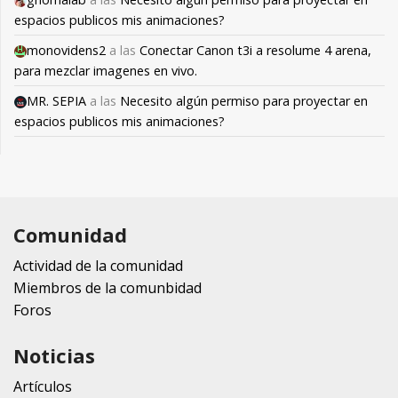
espacios publicos mis animaciones?
monovidens2
a las
Conectar Canon t3i a resolume 4 arena,
para mezclar imagenes en vivo.
MR. SEPIA
a las
Necesito algún permiso para proyectar en
espacios publicos mis animaciones?
Comunidad
Actividad de la comunidad
Miembros de la comunbidad
Foros
Noticias
Artículos