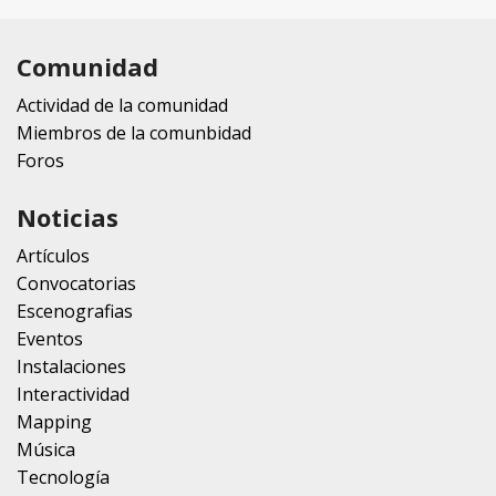
Comunidad
Actividad de la comunidad
Miembros de la comunbidad
Foros
Noticias
Artículos
Convocatorias
Escenografias
Eventos
Instalaciones
Interactividad
Mapping
Música
Tecnología