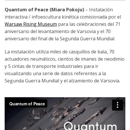
Quantum of Peace (Miara Pokoju)
– Instalación
interactiva / infoescultura kinética comisionada por el
Warsaw Rising Museum
para las celebraciones del 71
aniversario del levantamiento de Varsovia y el 70
aniversario del final de la Segunda Guerra Mundial.
La instalación utiliza miles de casquillos de bala, 70
actuadores neumáticos, cientos de imanes de neodimio
y 5 cintas de transporte industriales para ir
visualizando una serie de datos referentes a la
Segunda Guerra Mundial y el alzamiento de Varsovia.