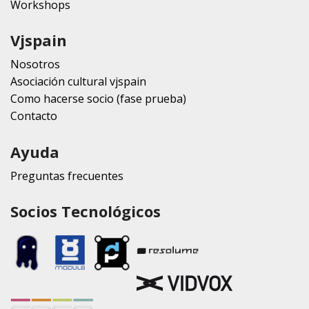
Workshops
Vjspain
Nosotros
Asociación cultural vjspain
Como hacerse socio (fase prueba)
Contacto
Ayuda
Preguntas frecuentes
Socios Tecnológicos