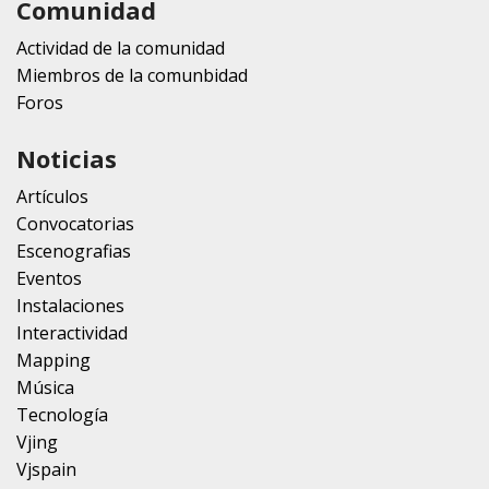
Comunidad
Actividad de la comunidad
Miembros de la comunbidad
Foros
Noticias
Artículos
Convocatorias
Escenografias
Eventos
Instalaciones
Interactividad
Mapping
Música
Tecnología
Vjing
Vjspain