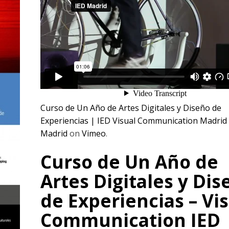
Curso de Un Año de Artes Digitales y Diseño de
Experiencias | IED Visual Communication Madrid
Madrid
on
Vimeo
.
Curso de Un Año de
Artes Digitales y Dis
de Experiencias – Vi
Communication IED