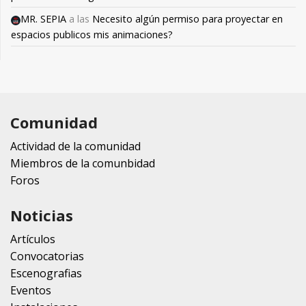
MR. SEPIA
a las
Necesito algún permiso para proyectar en
espacios publicos mis animaciones?
Comunidad
Actividad de la comunidad
Miembros de la comunbidad
Foros
Noticias
Artículos
Convocatorias
Escenografias
Eventos