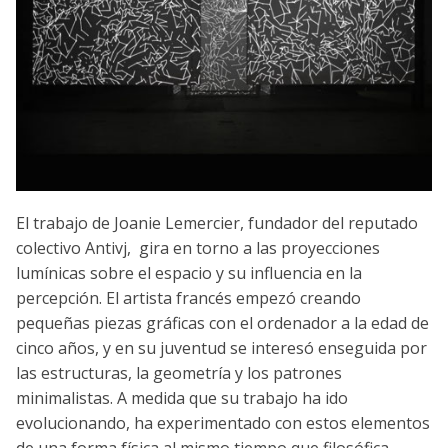
El trabajo de Joanie Lemercier, fundador del reputado
colectivo Antivj, gira en torno a las proyecciones
lumínicas sobre el espacio y su influencia en la
percepción. El artista francés empezó creando
pequeñas piezas gráficas con el ordenador a la edad de
cinco años, y en su juventud se interesó enseguida por
las estructuras, la geometría y los patrones
minimalistas. A medida que su trabajo ha ido
evolucionando, ha experimentado con estos elementos
de una forma física al mismo tiempo que filosófica,