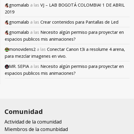
gnomalab
a las
VJ – LAB BOGOTÁ COLOMBIA! 1 DE ABRIL
2019
gnomalab
a las
Crear contenidos para Pantallas de Led
gnomalab
a las
Necesito algún permiso para proyectar en
espacios publicos mis animaciones?
monovidens2
a las
Conectar Canon t3i a resolume 4 arena,
para mezclar imagenes en vivo.
MR. SEPIA
a las
Necesito algún permiso para proyectar en
espacios publicos mis animaciones?
Comunidad
Actividad de la comunidad
Miembros de la comunbidad