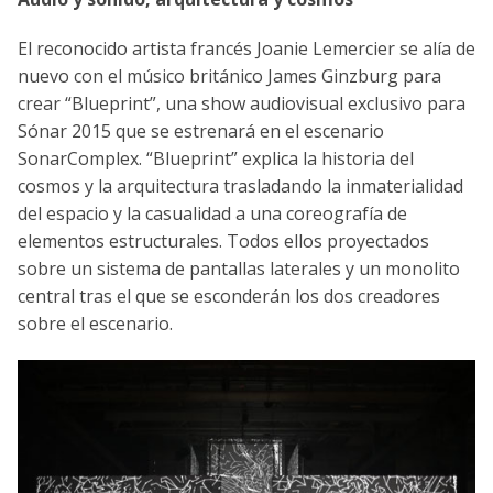
El reconocido artista francés Joanie Lemercier se alía de
nuevo con el músico británico James Ginzburg para
crear “Blueprint”, una show audiovisual exclusivo para
Sónar 2015 que se estrenará en el escenario
SonarComplex. “Blueprint” explica la historia del
cosmos y la arquitectura trasladando la inmaterialidad
del espacio y la casualidad a una coreografía de
elementos estructurales. Todos ellos proyectados
sobre un sistema de pantallas laterales y un monolito
central tras el que se esconderán los dos creadores
sobre el escenario.