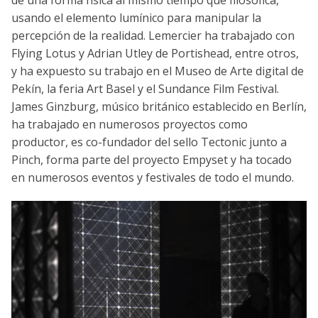
usando el elemento lumínico para manipular la
percepción de la realidad. Lemercier ha trabajado con
Flying Lotus y Adrian Utley de Portishead, entre otros,
y ha expuesto su trabajo en el Museo de Arte digital de
Pekín, la feria Art Basel y el Sundance Film Festival.
James Ginzburg, músico británico establecido en Berlín,
ha trabajado en numerosos proyectos como
productor, es co-fundador del sello Tectonic junto a
Pinch, forma parte del proyecto Empyset y ha tocado
en numerosos eventos y festivales de todo el mundo.