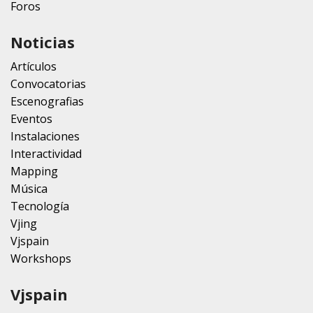
Foros
Noticias
Artículos
Convocatorias
Escenografias
Eventos
Instalaciones
Interactividad
Mapping
Música
Tecnología
Vjing
Vjspain
Workshops
Vjspain