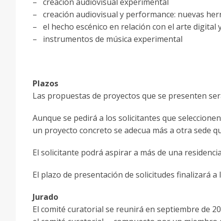
– creación audiovisual experimental
– creación audiovisual y performance: nuevas her
– el hecho escénico en relación con el arte digital 
– instrumentos de música experimental
Plazos
Las propuestas de proyectos que se presenten serán
Aunque se pedirá a los solicitantes que seleccionen
un proyecto concreto se adecua más a otra sede que 
El solicitante podrá aspirar a más de una residencia
El plazo de presentación de solicitudes finalizará a 
Jurado
El comité curatorial se reunirá en septiembre de 