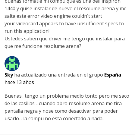
buenas formatie mi compu que es una dell inspiron
1440 y quise instalar de nuevo el resolume arena y me
salta este error video engime couldn´t start
your videocard appears to have unsufficient specs to
run this application!
Ustedes saben que driver me tengo que instalar para
que me funcione resolume arena?
Sky
ha actualizado una entrada en el grupo
España
hace 13 años
Buenas.. tengo un problema medio tonto pero me saco
de las casillas .. cuando abro resolume arena me tira
pantalla negra y nose como desactivar para poder
usarlo. . la compu no esta conectado a nada..