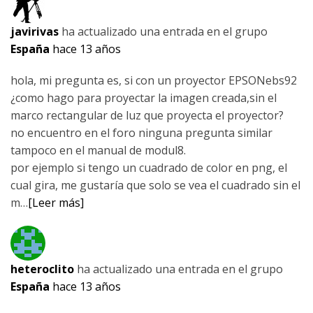
javirivas
ha actualizado una entrada en el grupo
España
hace 13 años
hola, mi pregunta es, si con un proyector EPSONebs92
¿como hago para proyectar la imagen creada,sin el
marco rectangular de luz que proyecta el proyector?
no encuentro en el foro ninguna pregunta similar
tampoco en el manual de modul8.
por ejemplo si tengo un cuadrado de color en png, el
cual gira, me gustaría que solo se vea el cuadrado sin el
m…
[Leer más]
heteroclito
ha actualizado una entrada en el grupo
España
hace 13 años