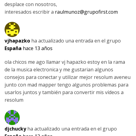
desplace con nosotros,
interesados escribir a
raulmunoz@grupofirst.com
vjhapazko
ha actualizado una entrada en el grupo
España
hace 13 años
ola chicos me ago llamar vj hapazko estoy en la rama
de la musica electronica y me gustarian algunos
consejos para conectar y utilizar mejor resolum aveneu
junto con mad mapper tengo algunos problemas para
usarlos juntos y también para convertir mis vídeos a
resolum
djchucky
ha actualizado una entrada en el grupo