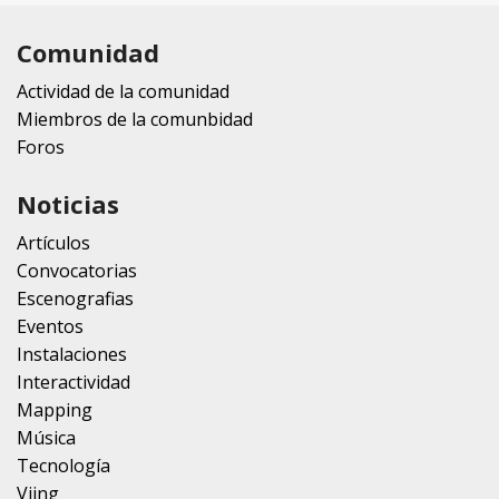
Comunidad
Actividad de la comunidad
Miembros de la comunbidad
Foros
Noticias
Artículos
Convocatorias
Escenografias
Eventos
Instalaciones
Interactividad
Mapping
Música
Tecnología
Vjing