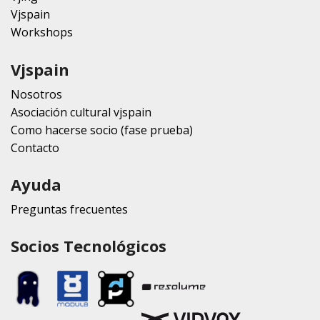
Vjspain
Workshops
Vjspain
Nosotros
Asociación cultural vjspain
Como hacerse socio (fase prueba)
Contacto
Ayuda
Preguntas frecuentes
Socios Tecnológicos