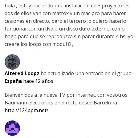
hola , estoy haciendo una instalación de 3 proyectores
dos de ellos van con matrox y un mac pro para hacer
cesiones en directo, pero el tercero lo quiero hacerlo
funcionar con un dvd,o un disco duro externo, como
hago para que se reproduzca sin parar durante 4 hs, yo
creare los loops con modul 8 ,
Altered Loopz
ha actualizado una entrada en el grupo
España
hace 12 años
Bienvenidos a la nueva TV por internet, con vosotros
Baumann electronics en directo desde Barcelona
http://124bpm.net/