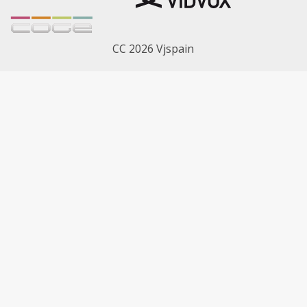
CC 2026 Vjspain