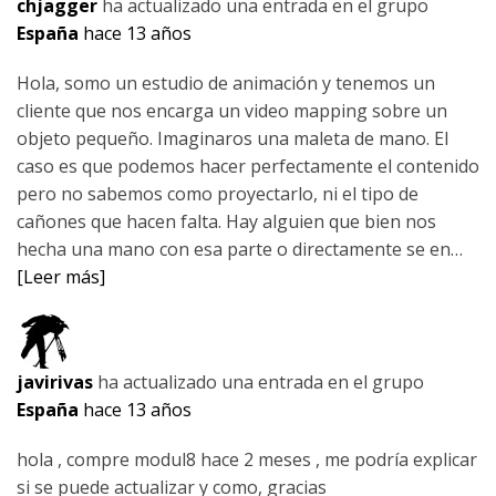
chjagger
ha actualizado una entrada en el grupo
España
hace 13 años
Hola, somo un estudio de animación y tenemos un
cliente que nos encarga un video mapping sobre un
objeto pequeño. Imaginaros una maleta de mano. El
caso es que podemos hacer perfectamente el contenido
pero no sabemos como proyectarlo, ni el tipo de
cañones que hacen falta. Hay alguien que bien nos
hecha una mano con esa parte o directamente se en…
[Leer más]
javirivas
ha actualizado una entrada en el grupo
España
hace 13 años
hola , compre modul8 hace 2 meses , me podría explicar
si se puede actualizar y como, gracias