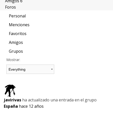
Amigos
6
Foros
Personal
Menciones
Favoritos
Amigos
Grupos
Mostrar:
javirivas
ha actualizado una entrada en el grupo
España
hace 12 años