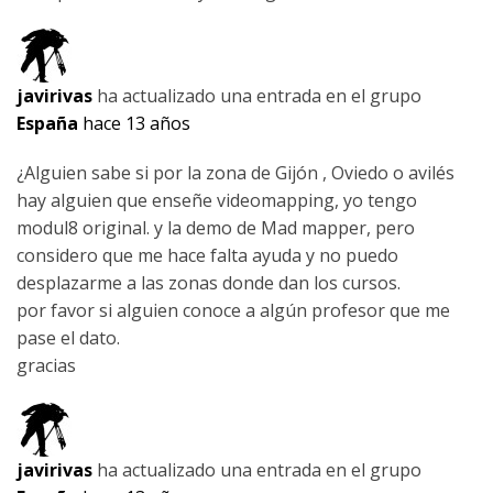
javirivas
ha actualizado una entrada en el grupo
España
hace 13 años
¿Alguien sabe si por la zona de Gijón , Oviedo o avilés
hay alguien que enseñe videomapping, yo tengo
modul8 original. y la demo de Mad mapper, pero
considero que me hace falta ayuda y no puedo
desplazarme a las zonas donde dan los cursos.
por favor si alguien conoce a algún profesor que me
pase el dato.
gracias
javirivas
ha actualizado una entrada en el grupo