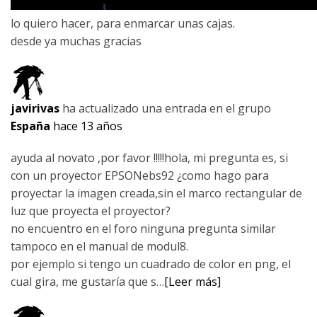
lo quiero hacer, para enmarcar unas cajas.
desde ya muchas gracias
javirivas
ha actualizado una entrada en el grupo
España
hace 13 años
ayuda al novato ,por favor !!!!!hola, mi pregunta es, si
con un proyector EPSONebs92 ¿como hago para
proyectar la imagen creada,sin el marco rectangular de
luz que proyecta el proyector?
no encuentro en el foro ninguna pregunta similar
tampoco en el manual de modul8.
por ejemplo si tengo un cuadrado de color en png, el
cual gira, me gustaría que s…
[Leer más]