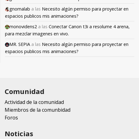
gnomalab
a las
Necesito algún permiso para proyectar en
espacios publicos mis animaciones?
monovidens2
a las
Conectar Canon t3i a resolume 4 arena,
para mezclar imagenes en vivo.
MR. SEPIA
a las
Necesito algún permiso para proyectar en
espacios publicos mis animaciones?
Comunidad
Actividad de la comunidad
Miembros de la comunbidad
Foros
Noticias