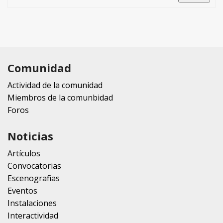
Comunidad
Actividad de la comunidad
Miembros de la comunbidad
Foros
Noticias
Artículos
Convocatorias
Escenografias
Eventos
Instalaciones
Interactividad