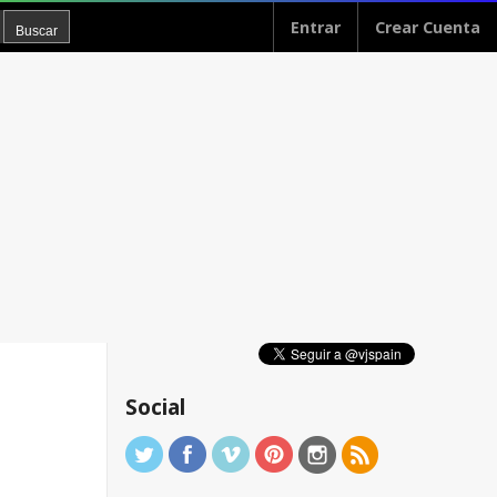
Entrar
Crear Cuenta
Social