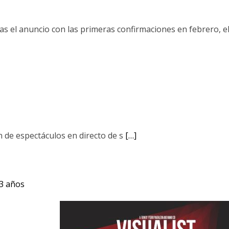
s el anuncio con las primeras confirmaciones en febrero, el 
de espectáculos en directo de s
[…]
3 años