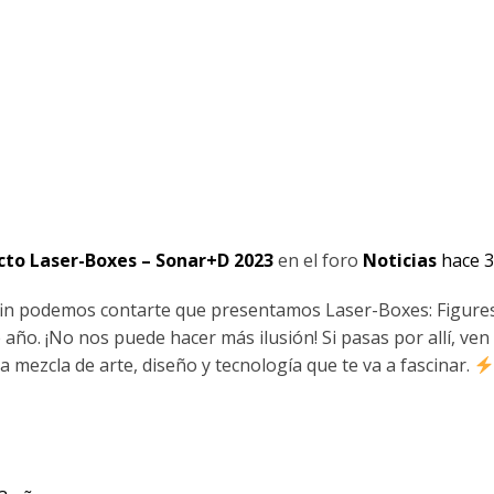
cto Laser-Boxes – Sonar+D 2023
en el foro
Noticias
hace 
fin podemos contarte que presentamos Laser-Boxes: Figure
año. ¡No nos puede hacer más ilusión! Si pasas por allí, ven
mezcla de arte, diseño y tecnología que te va a fascinar.