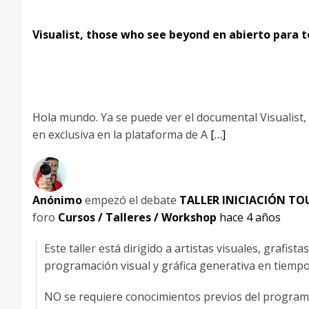
Visualist, those who see beyond en abierto para t
Hola mundo. Ya se puede ver el documental Visualist
en exclusiva en la plataforma de A
[…]
Anónimo
empezó el debate
TALLER INICIACIÓN TO
foro
Cursos / Talleres / Workshop
hace 4 años
Este taller está dirigido a artistas visuales, graf
programación visual y gráfica generativa en tiempo
NO se requiere conocimientos previos del program