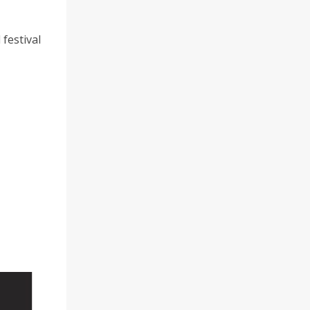
festival