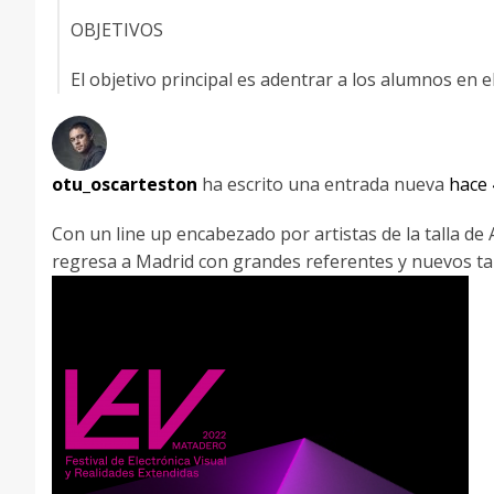
OBJETIVOS
El objetivo principal es adentrar a los alumnos en 
otu_oscarteston
ha escrito una entrada nueva
hace 
Con un line up encabezado por artistas de la talla d
regresa a Madrid con grandes referentes y nuevos tal