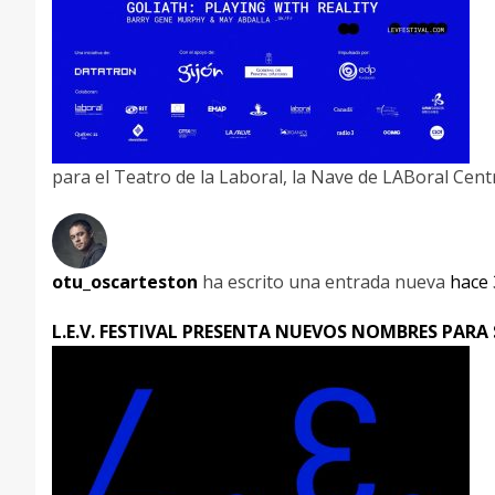
para el Teatro de la Laboral, la Nave de LABoral Cen
otu_oscarteston
ha escrito una entrada nueva
hace 
L.E.V. FESTIVAL PRESENTA NUEVOS NOMBRES PARA 