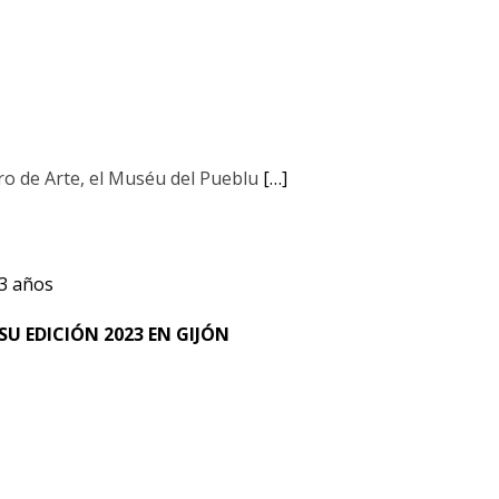
tro de Arte, el Muséu del Pueblu
[…]
3 años
SU EDICIÓN 2023 EN GIJÓN