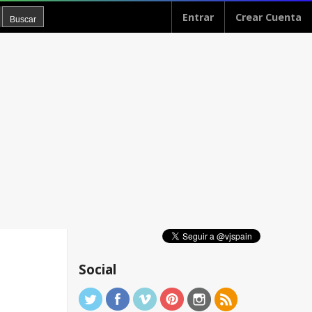
Entrar
Crear Cuenta
Social