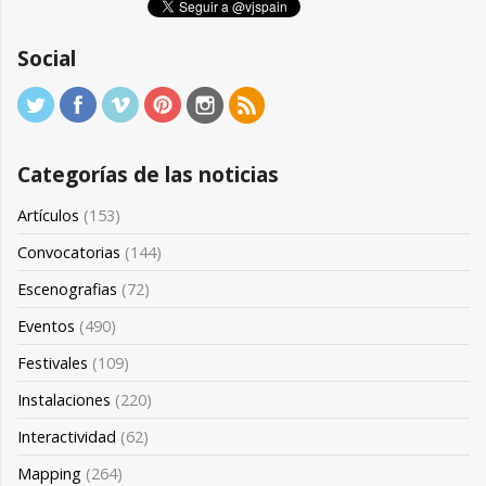
Social
Categorías de las noticias
Artículos
(153)
Convocatorias
(144)
Escenografias
(72)
Eventos
(490)
Festivales
(109)
Instalaciones
(220)
Interactividad
(62)
Mapping
(264)