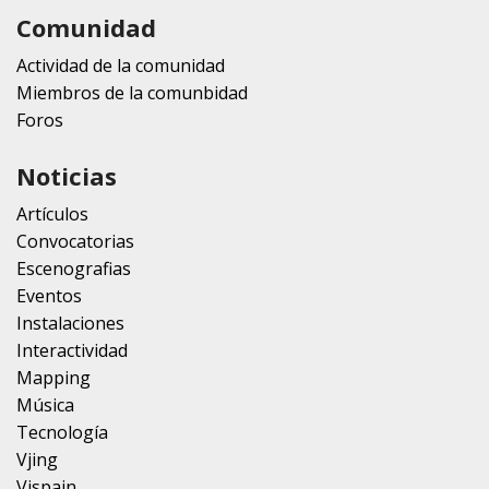
Comunidad
Actividad de la comunidad
Miembros de la comunbidad
Foros
Noticias
Artículos
Convocatorias
Escenografias
Eventos
Instalaciones
Interactividad
Mapping
Música
Tecnología
Vjing
Vjspain