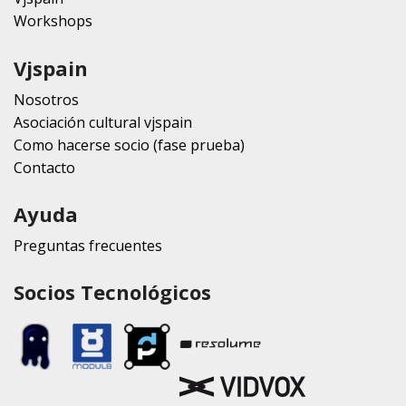
Workshops
Vjspain
Nosotros
Asociación cultural vjspain
Como hacerse socio (fase prueba)
Contacto
Ayuda
Preguntas frecuentes
Socios Tecnológicos