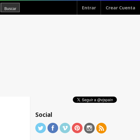
Entrar
Crear Cuenta
Social