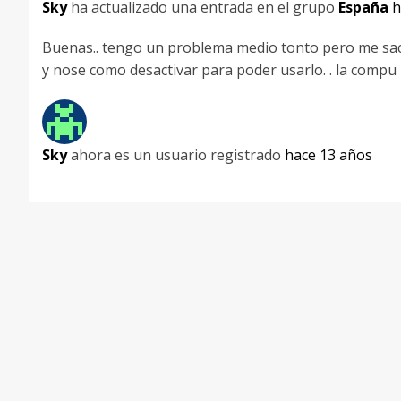
Sky
ha actualizado una entrada en el grupo
España
h
Buenas.. tengo un problema medio tonto pero me saco 
y nose como desactivar para poder usarlo. . la compu 
Sky
ahora es un usuario registrado
hace 13 años