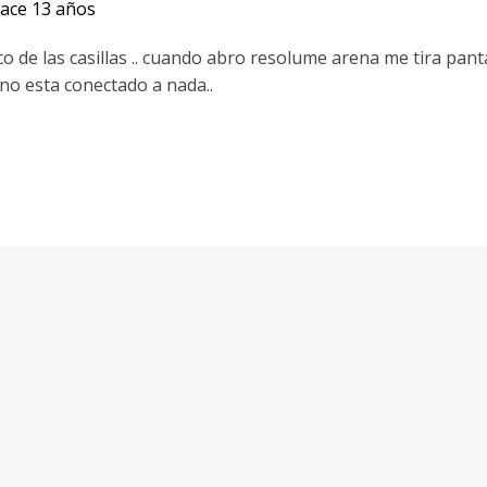
ace 13 años
de las casillas .. cuando abro resolume arena me tira pant
no esta conectado a nada..