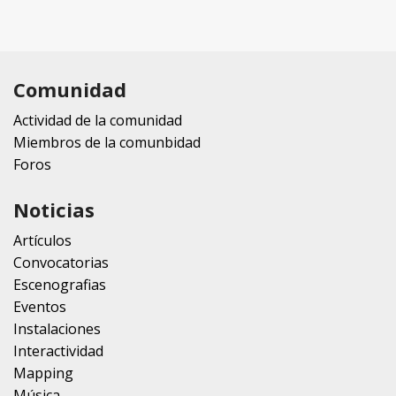
Comunidad
Actividad de la comunidad
Miembros de la comunbidad
Foros
Noticias
Artículos
Convocatorias
Escenografias
Eventos
Instalaciones
Interactividad
Mapping
Música