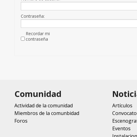
Contraseña:
Recordar mi
contraseña
Comunidad
Notici
Actividad de la comunidad
Artículos
Miembros de la comunbidad
Convocato
Foros
Escenograf
Eventos
Instalacio