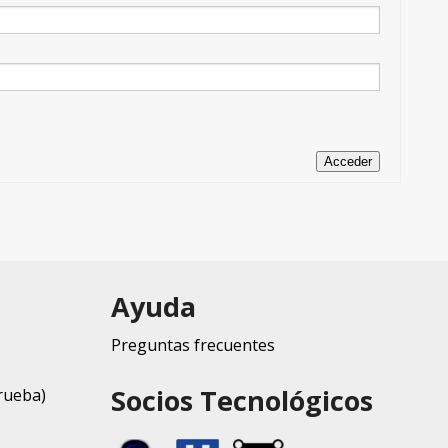
Acceder
Ayuda
Preguntas frecuentes
Socios Tecnológicos
rueba)