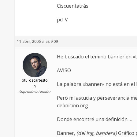
Ciscuentatrás
pd. V
11 abril, 2006 a las 9:09
He buscado el temino banner en 
AVISO
otu_oscartesto
La palabra «banner» no está en el 
n
Superadministrador
Pero mi astucia y perseverancia me
definición.org
Donde encontré una definición….
Banner,
(del Ing, bandera)
Gráfico 