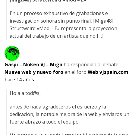
En un proceso exhaustivo de grabaciones e
investigación sonora sin punto final, [Miga48]
Structweird «Mod – E» representa la proyección
actual del trabajo de un artista que no […]
Gaspi – Nökeö VJ – Miga
ha respondido al debate
Nueva web y nuevo foro
en el foro
Web vjspain.com
hace 14 años
Hola a tod@s,
antes de nada agradeceros el esfuerzo y la
dedicación, la notable mejora de la web y enviaros un
fuerte abrazo a todo el equipo.