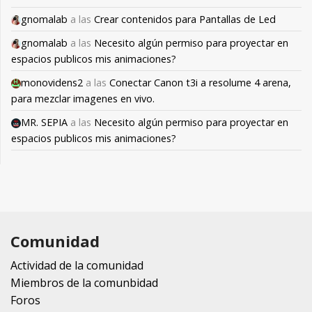
gnomalab
a las
Crear contenidos para Pantallas de Led
gnomalab
a las
Necesito algún permiso para proyectar en
espacios publicos mis animaciones?
monovidens2
a las
Conectar Canon t3i a resolume 4 arena,
para mezclar imagenes en vivo.
MR. SEPIA
a las
Necesito algún permiso para proyectar en
espacios publicos mis animaciones?
Comunidad
Actividad de la comunidad
Miembros de la comunbidad
Foros