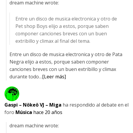
dream machine wrote:
Entre un disco de musica electronica y otro de
Pet shop Boys elijo a estos, porque saben
componer canciones breves con un buen
extribillo y climax al final del tema.
Entre un disco de musica electronica y otro de Pata
Negra elijo a estos, porque saben componer
canciones breves con un buen extribillo y climax
durante todo…
[Leer más]
Gaspi – Nökeö VJ – Miga
ha respondido al debate
en el
foro
Música
hace 20 años
dream machine wrote: