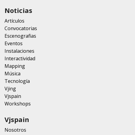
Noticias
Artículos
Convocatorias
Escenografias
Eventos
Instalaciones
Interactividad
Mapping
Música
Tecnología
Vjing
Vjspain
Workshops
Vjspain
Nosotros