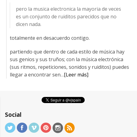
pero la musica electronica la mayoria de veces
es un conjunto de ruiditos parecidos que no
dicen nada.
totalmente en desacuerdo contigo.
partiendo que dentro de cada estilo de música hay
sus genios y sus truños; con la música electrónica
(sus ritmos, repeticiones, sonidos y ruiditos) puedes
llegar a encontrar sen…
[Leer más]
Social