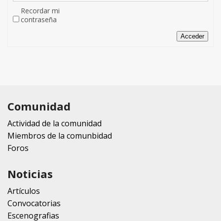
Recordar mi
contraseña
Acceder
Comunidad
Actividad de la comunidad
Miembros de la comunbidad
Foros
Noticias
Artículos
Convocatorias
Escenografias