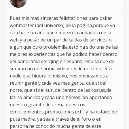
Pues mis mas sinceras felicitaciones para oskar
webmaster (del universo) de la pagina,porque ya
casi hace un año que empezo la andadura de la
web y a pesar de un par de caidas de servidos o
algun que otro problemilla,esto ha sido una de las
mejores experiencias que ha podido haber dentro
del panorama del vjing en españa,resulta que de
ser «un tio que ponia videos» y de no conocer a
nadie que hiciera lo mismo, nos empezamos a
reunir gente y cada vez mas gente, que si del
norte, que si del sur, del centro de las costas,de
latino america y cada uno hemos ido aportando
nuestro granito de arena,nuestros
conociemientos,producciones ect… y ha estado de
puta madre, ya sea a traves de el foro o en
persona he conocido mucha gente de este