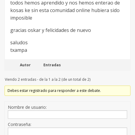
todos hemos aprendido y nos hemos enterao de
kosas ke sin esta comunidad online hubiera sido
imposible
gracias oskar y felicidades de nuevo
saludos
txampa
Autor
Entradas
Viendo 2 entradas - de la 1 a la 2 (de un total de 2)
Debes estar registrado para responder a este debate.
Nombre de usuario:
Contraseña: