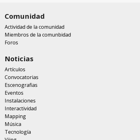
Comunidad
Actividad de la comunidad
Miembros de la comunbidad
Foros
Noticias
Artículos
Convocatorias
Escenografias
Eventos
Instalaciones
Interactividad
Mapping
Música
Tecnología
Vjing