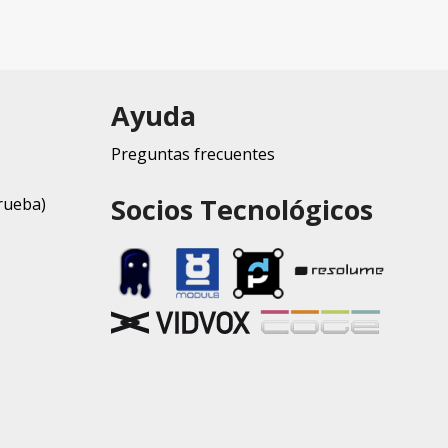
Ayuda
Preguntas frecuentes
Socios Tecnológicos
rueba)