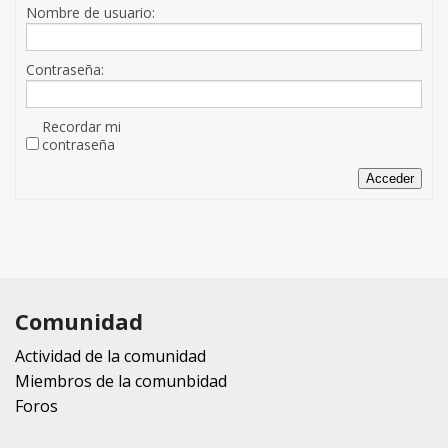
Nombre de usuario:
Contraseña:
Recordar mi
contraseña
Acceder
Comunidad
Actividad de la comunidad
Miembros de la comunbidad
Foros