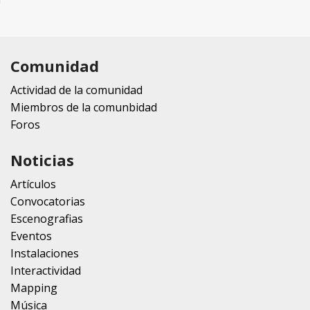
Comunidad
Actividad de la comunidad
Miembros de la comunbidad
Foros
Noticias
Artículos
Convocatorias
Escenografias
Eventos
Instalaciones
Interactividad
Mapping
Música