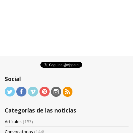
Social
Categorías de las noticias
Artículos
(153)
Convocatorias
(144)