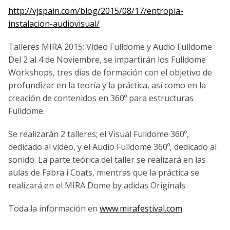
http://vjspain.com/blog/2015/08/17/entropia-
instalacion-audiovisual/
Talleres MIRA 2015: Vídeo Fulldome y Audio Fulldome
Del 2 al 4 de Noviembre, se impartirán los Fulldome
Workshops, tres días de formación con el objetivo de
profundizar en la teoría y la práctica, así como en la
creación de contenidos en 360º para estructuras
Fulldome.
Se realizarán 2 talleres; el Visual Fulldome 360º,
dedicado al vídeo, y el Audio Fulldome 360º, dedicado al
sonido. La parte teórica del taller se realizará en las
aulas de Fabra i Coats, mientras que la práctica se
realizará en el MIRA Dome by adidas Originals.
Toda la información en
www.mirafestival.com