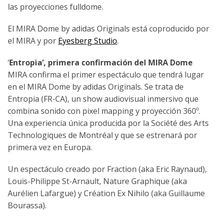
las proyecciones fulldome.
El MIRA Dome by adidas Originals está coproducido por
el MIRA y por
Eyesberg Studio
.
‘
Entropia’, primera confirmación del MIRA Dome
MIRA confirma el primer espectáculo que tendrá lugar
en el MIRA Dome by adidas Originals. Se trata de
Entropia (FR-CA), un show audiovisual inmersivo que
combina sonido con pixel mapping y proyección 360º.
Una experiencia única producida por la Société des Arts
Technologiques de Montréal y que se estrenará por
primera vez en Europa.
Un espectáculo creado por Fraction (aka Eric Raynaud),
Louis-Philippe St-Arnault, Nature Graphique (aka
Aurélien Lafargue) y Création Ex Nihilo (aka Guillaume
Bourassa).