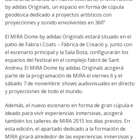
by adidas Originals, un espacio en forma de cúpula
geodésica dedicado a proyectos artísticos con
proyecciones y sonido envolventes en 360º.
El MIRA Dome by adidas Originals estará situado en el
patio de Fabra i Coats – Fàbrica de Creació y, junto con
el escenario principal y la Sala Bota, configurarán los
espacios del festival en el complejo fabril de Sant
Andreu. El MIRA Dome by adidas Originals acogerá
parte de la programación de MIRA el viernes 6 y el
sábado 7 de noviembre: shows audiovisuales en directo
y proyecciones de todo el mundo.
Además, el nuevo escenario en forma de gran cúpula e
ideado para vivir experiencias inmersivas, acogerá
también los talleres de MIRA 2015 los días previos. En
esta edición, el apartado dedicado a la formación de
MIRA girará alrededor de las experiencias inmersivas y