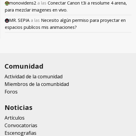
monovidens2
a las
Conectar Canon t3i a resolume 4 arena,
para mezclar imagenes en vivo.
MR. SEPIA
a las
Necesito algún permiso para proyectar en
espacios publicos mis animaciones?
Comunidad
Actividad de la comunidad
Miembros de la comunbidad
Foros
Noticias
Artículos
Convocatorias
Escenografias