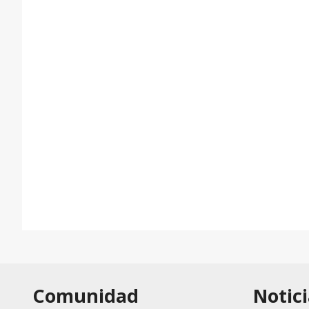
Comunidad
Notici