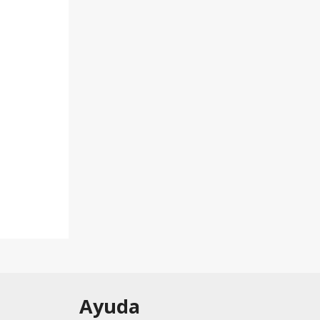
Ayuda