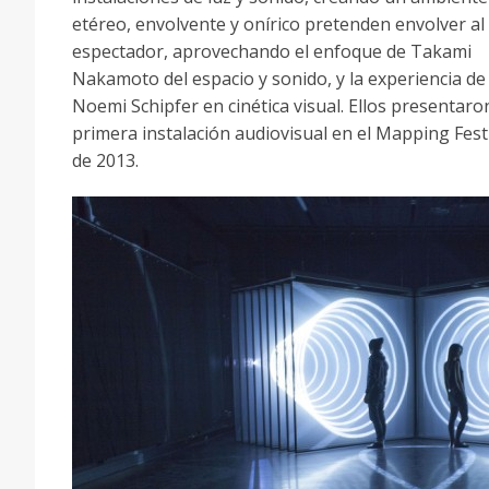
etéreo, envolvente y onírico pretenden envolver al
espectador, aprovechando el enfoque de Takami
Nakamoto del espacio y sonido, y la experiencia de
Noemi Schipfer en cinética visual. Ellos presentaro
primera instalación audiovisual en el Mapping Fest
de 2013.