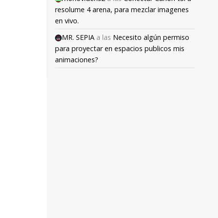
resolume 4 arena, para mezclar imagenes
en vivo.
MR. SEPIA
a las
Necesito algún permiso
para proyectar en espacios publicos mis
animaciones?