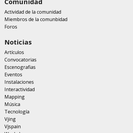
Comunidad
Actividad de la comunidad
Miembros de la comunbidad
Foros
Noticias
Artículos
Convocatorias
Escenografias
Eventos
Instalaciones
Interactividad
Mapping
Música
Tecnología
Vjing
Vjspain