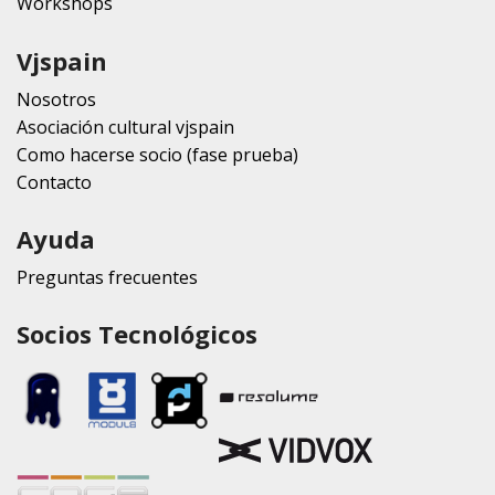
Workshops
Vjspain
Nosotros
Asociación cultural vjspain
Como hacerse socio (fase prueba)
Contacto
Ayuda
Preguntas frecuentes
Socios Tecnológicos