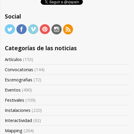
Social
Categorías de las noticias
Artículos
(153)
Convocatorias
(144)
Escenografias
(72)
Eventos
(490)
Festivales
(109)
Instalaciones
(220)
Interactividad
(62)
Mapping
(264)