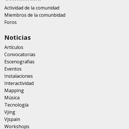
Actividad de la comunidad
Miembros de la comunbidad
Foros
Noticias
Artículos
Convocatorias
Escenografias
Eventos
Instalaciones
Interactividad
Mapping
Música
Tecnología
Vjing
Vjspain
Workshops