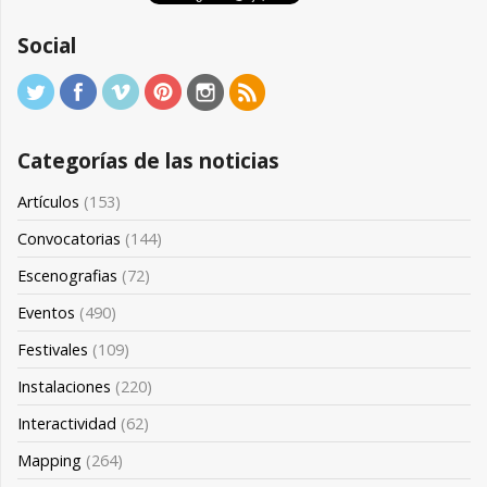
Social
Categorías de las noticias
Artículos
(153)
Convocatorias
(144)
Escenografias
(72)
Eventos
(490)
Festivales
(109)
Instalaciones
(220)
Interactividad
(62)
Mapping
(264)