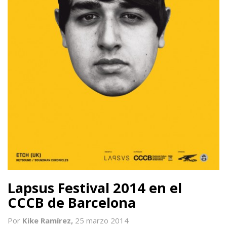
Lapsus Festival 2014 en el
CCCB de Barcelona
Por
Kike Ramírez,
25 marzo 2014