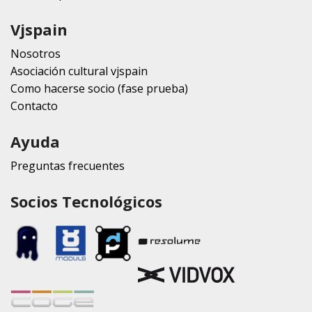
Vjspain
Nosotros
Asociación cultural vjspain
Como hacerse socio (fase prueba)
Contacto
Ayuda
Preguntas frecuentes
Socios Tecnológicos