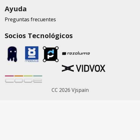
Ayuda
Preguntas frecuentes
Socios Tecnológicos
CC 2026 Vjspain