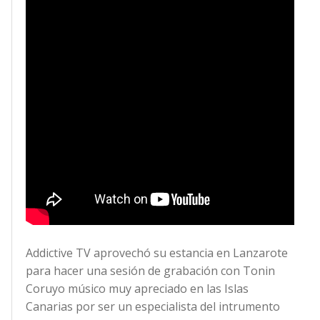
Addictive TV aprovechó su estancia en Lanzarote
para hacer una sesión de grabación con Tonin
Coruyo músico muy apreciado en las Islas
Canarias por ser un especialista del intrumento