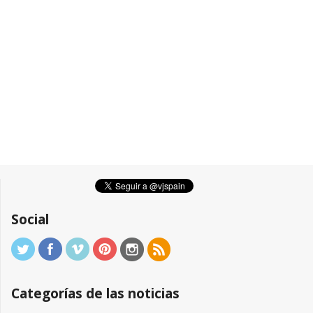
Social
Categorías de las noticias