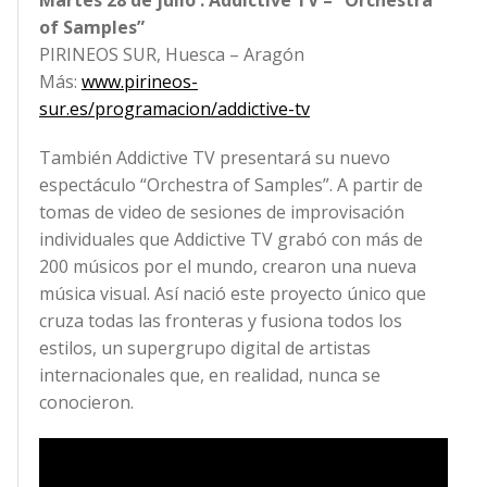
of Samples”
PIRINEOS SUR, Huesca – Aragón
Más:
www.pirineos-
sur.es/programacion/addictive-tv
También Addictive TV presentará su nuevo
espectáculo “Orchestra of Samples”. A partir de
tomas de video de sesiones de improvisación
individuales que Addictive TV grabó con más de
200 músicos por el mundo, crearon una nueva
música visual. Así nació este proyecto único que
cruza todas las fronteras y fusiona todos los
estilos, un supergrupo digital de artistas
internacionales que, en realidad, nunca se
conocieron.