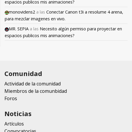
espacios publicos mis animaciones?
monovidens2
a las
Conectar Canon t3i a resolume 4 arena,
para mezclar imagenes en vivo.
MR. SEPIA
a las
Necesito algún permiso para proyectar en
espacios publicos mis animaciones?
Comunidad
Actividad de la comunidad
Miembros de la comunbidad
Foros
Noticias
Artículos
Convocatorias