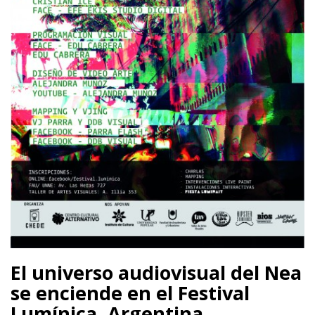
El universo audiovisual del Nea
se enciende en el Festival
Lumínica. Argentina