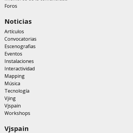
Foros
Noticias
Artículos
Convocatorias
Escenografias
Eventos
Instalaciones
Interactividad
Mapping
Música
Tecnología
Vjing
Vjspain
Workshops
Vjspain