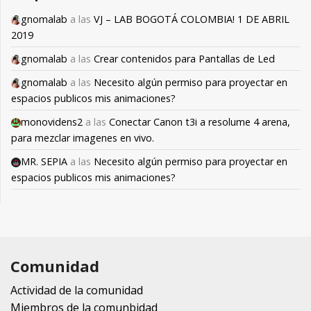
gnomalab
a las
VJ – LAB BOGOTÁ COLOMBIA! 1 DE ABRIL
2019
gnomalab
a las
Crear contenidos para Pantallas de Led
gnomalab
a las
Necesito algún permiso para proyectar en
espacios publicos mis animaciones?
monovidens2
a las
Conectar Canon t3i a resolume 4 arena,
para mezclar imagenes en vivo.
MR. SEPIA
a las
Necesito algún permiso para proyectar en
espacios publicos mis animaciones?
Comunidad
Actividad de la comunidad
Miembros de la comunbidad