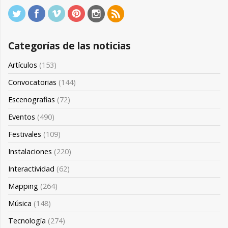
Categorías de las noticias
Artículos
(153)
Convocatorias
(144)
Escenografias
(72)
Eventos
(490)
Festivales
(109)
Instalaciones
(220)
Interactividad
(62)
Mapping
(264)
Música
(148)
Tecnología
(274)