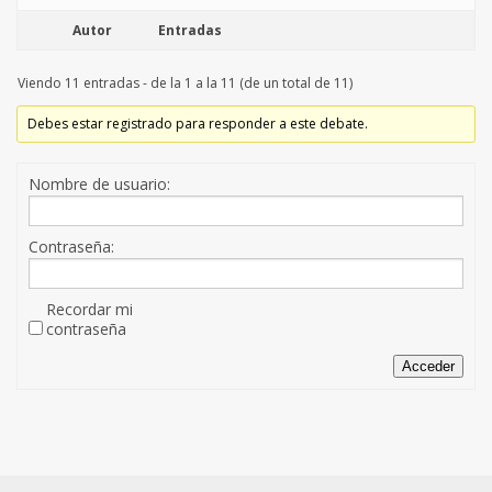
Autor
Entradas
Viendo 11 entradas - de la 1 a la 11 (de un total de 11)
Debes estar registrado para responder a este debate.
Nombre de usuario:
Contraseña:
Recordar mi
contraseña
Acceder