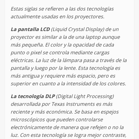
Estas siglas se refieren a las dos tecnologías
actualmente usadas en los proyectores.
La pantalla LCD
(Liquid Crystal Display) de un
proyector es similar a la de una laptop aunque
más pequeña. El color y la opacidad de cada
punto o pixel se controla mediante cargas
eléctricas. La luz de la lámpara pasa a través de la
pantalla y luego por la lente. Esta tecnología es
más antigua y requiere más espacio, pero es
superior en cuanto a la intensidad de los colores.
La tecnología DLP
(Digital Light Processing)
desarrollada por Texas Instruments es más
reciente y más económica. Se basa en espejos
microscópicos que pueden controlarse
electrónicamente de manera que refejen o no la
luz. Con esta tecnología se logra mejor contraste,