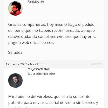
Participante
Gracias compañeros, hoy mismo hago el pedido
del benq que me habeis reconmendado, aunque
estuve dudando con el nec wireless que hay en la
pagina web oficial de nec.
Saludos
19 marzo, 2007 a las 23:36
#11266
otu_oscarteston
Superadministrador
Mira bien lo del wireless, que sea lo suficiente
potente para enviar la señal de video sin tirones y