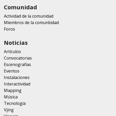
Comunidad
Actividad de la comunidad
Miembros de la comunbidad
Foros
Noticias
Artículos
Convocatorias
Escenografias
Eventos
Instalaciones
Interactividad
Mapping
Música
Tecnología
Vjing