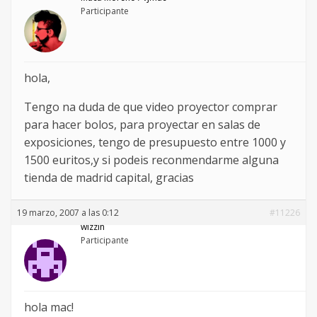
Participante
hola,
Tengo na duda de que video proyector comprar
para hacer bolos, para proyectar en salas de
exposiciones, tengo de presupuesto entre 1000 y
1500 euritos,y si podeis reconmendarme alguna
tienda de madrid capital, gracias
19 marzo, 2007 a las 0:12
#11226
wizzih
Participante
hola mac!