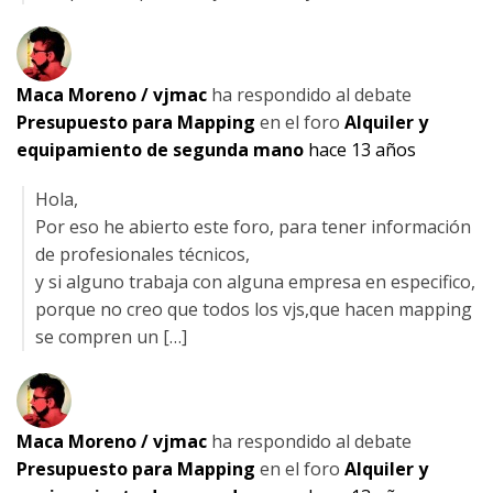
Maca Moreno / vjmac
ha respondido al debate
Presupuesto para Mapping
en el foro
Alquiler y
equipamiento de segunda mano
hace 13 años
Hola,
Por eso he abierto este foro, para tener información
de profesionales técnicos,
y si alguno trabaja con alguna empresa en especifico,
porque no creo que todos los vjs,que hacen mapping
se compren un […]
Maca Moreno / vjmac
ha respondido al debate
Presupuesto para Mapping
en el foro
Alquiler y