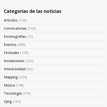
Categorías de las noticias
Artículos
(153)
Convocatorias
(144)
Escenografias
(72)
Eventos
(490)
Festivales
(109)
Instalaciones
(220)
Interactividad
(62)
Mapping
(264)
Música
(148)
Tecnología
(274)
Vjing
(165)