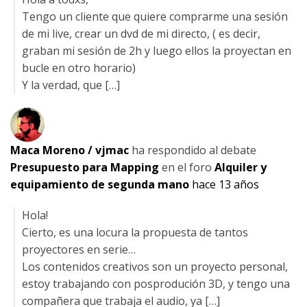
Tengo un cliente que quiere comprarme una sesión
de mi live, crear un dvd de mi directo, ( es decir,
graban mi sesión de 2h y luego ellos la proyectan en
bucle en otro horario)
Y la verdad, que […]
Maca Moreno / vjmac
ha respondido al debate
Presupuesto para Mapping
en el foro
Alquiler y
equipamiento de segunda mano
hace 13 años
Hola!
Cierto, es una locura la propuesta de tantos
proyectores en serie…
Los contenidos creativos son un proyecto personal,
estoy trabajando con posprodución 3D, y tengo una
compañera que trabaja el audio, ya […]