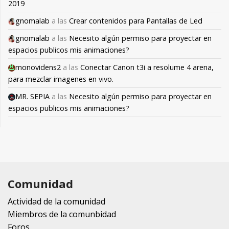
2019
gnomalab
a las
Crear contenidos para Pantallas de Led
gnomalab
a las
Necesito algún permiso para proyectar en
espacios publicos mis animaciones?
monovidens2
a las
Conectar Canon t3i a resolume 4 arena,
para mezclar imagenes en vivo.
MR. SEPIA
a las
Necesito algún permiso para proyectar en
espacios publicos mis animaciones?
Comunidad
Actividad de la comunidad
Miembros de la comunbidad
Foros