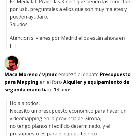
En Medialab Prado las Kinect que tienen las conectan
por usb, preguntales a ellos que son muy majetes y
pueden ayudarte.
Saludos
Atencion si vienes por Madrid ellos están ahora en
[…]
Maca Moreno / vjmac
empezó el debate
Presupuesto
para Mapping
en el foro
Alquiler y equipamiento de
segunda mano
hace 13 años
Hola a todos,
Necesito un presupuesto economico para hacer un
videomapping en la provincia de Girona,
no tengo planos ni edificio determinado, y el
presupuesto es para el equipo técnico.