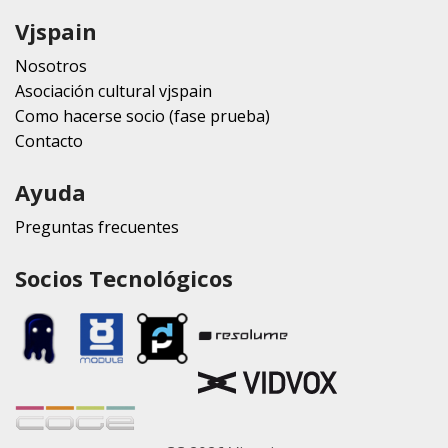
Vjspain
Nosotros
Asociación cultural vjspain
Como hacerse socio (fase prueba)
Contacto
Ayuda
Preguntas frecuentes
Socios Tecnológicos