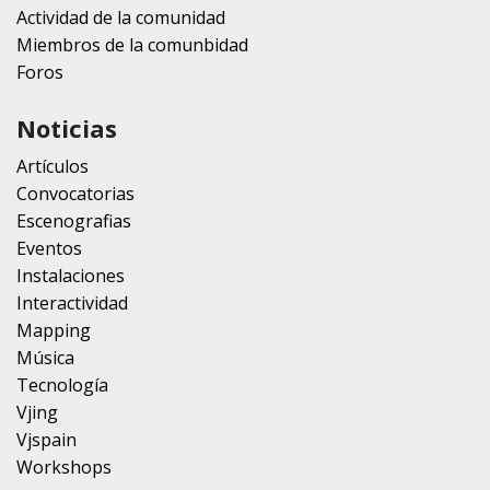
Actividad de la comunidad
Miembros de la comunbidad
Foros
Noticias
Artículos
Convocatorias
Escenografias
Eventos
Instalaciones
Interactividad
Mapping
Música
Tecnología
Vjing
Vjspain
Workshops