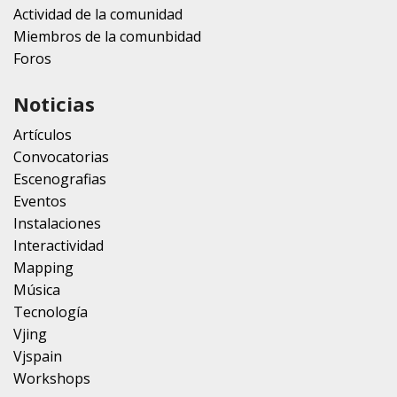
Actividad de la comunidad
Miembros de la comunbidad
Foros
Noticias
Artículos
Convocatorias
Escenografias
Eventos
Instalaciones
Interactividad
Mapping
Música
Tecnología
Vjing
Vjspain
Workshops