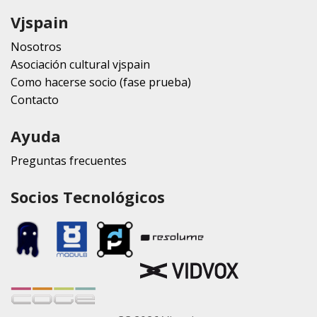
Vjspain
Nosotros
Asociación cultural vjspain
Como hacerse socio (fase prueba)
Contacto
Ayuda
Preguntas frecuentes
Socios Tecnológicos