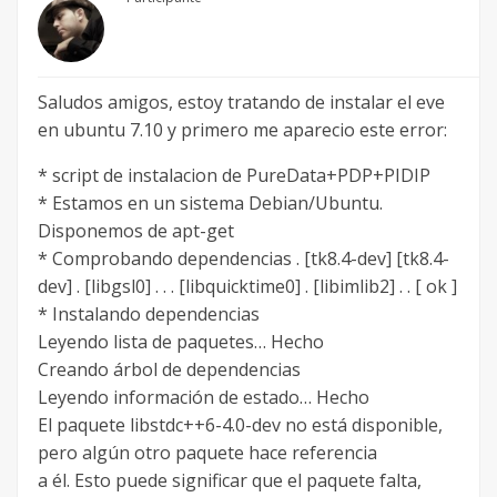
Saludos amigos, estoy tratando de instalar el eve
en ubuntu 7.10 y primero me aparecio este error:
* script de instalacion de PureData+PDP+PIDIP
* Estamos en un sistema Debian/Ubuntu.
Disponemos de apt-get
* Comprobando dependencias . [tk8.4-dev] [tk8.4-
dev] . [libgsl0] . . . [libquicktime0] . [libimlib2] . . [ ok ]
* Instalando dependencias
Leyendo lista de paquetes… Hecho
Creando árbol de dependencias
Leyendo información de estado… Hecho
El paquete libstdc++6-4.0-dev no está disponible,
pero algún otro paquete hace referencia
a él. Esto puede significar que el paquete falta,