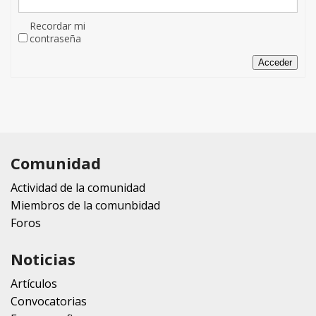
Recordar mi
contraseña
Acceder
Comunidad
Actividad de la comunidad
Miembros de la comunbidad
Foros
Noticias
Artículos
Convocatorias