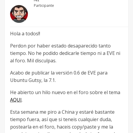
Participante
Hola a todos!!
Perdon por haber estado desaparecido tanto
tiempo. No he podido dedicarle tiempo ni a EVE ni
al foro. Mil disculpas.
Acabo de publicar la versión 0.6 de EVE para
Ubuntu Gutsy, la 7.1.
He abierto un hilo nuevo en el foro sobre el tema
AQUI
.
Esta semana me piro a China y estaré bastante
tiempo fuera, así que si teneis cualquier duda,
postearla en el foro, haceis copy/paste y me la