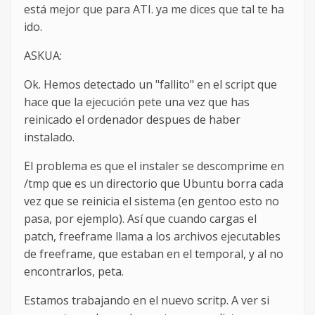
está mejor que para ATI. ya me dices que tal te ha
ido.
ASKUA:
Ok. Hemos detectado un "fallito" en el script que
hace que la ejecución pete una vez que has
reinicado el ordenador despues de haber
instalado.
El problema es que el instaler se descomprime en
/tmp que es un directorio que Ubuntu borra cada
vez que se reinicia el sistema (en gentoo esto no
pasa, por ejemplo). Así que cuando cargas el
patch, freeframe llama a los archivos ejecutables
de freeframe, que estaban en el temporal, y al no
encontrarlos, peta.
Estamos trabajando en el nuevo scritp. A ver si