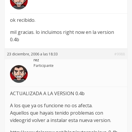
ok recibido.
mil gracias. lo incluimos right now en la version
0.4b
23 diciembre, 2006 a las 18:33
#9988
rez
Participante
ACTUALIZADA A LA VERSION 0.4b
A los que ya os funcione no os afecta.
Aquellos que hayais tenido problemas con
videogrid volver a instalar esta nueva version.