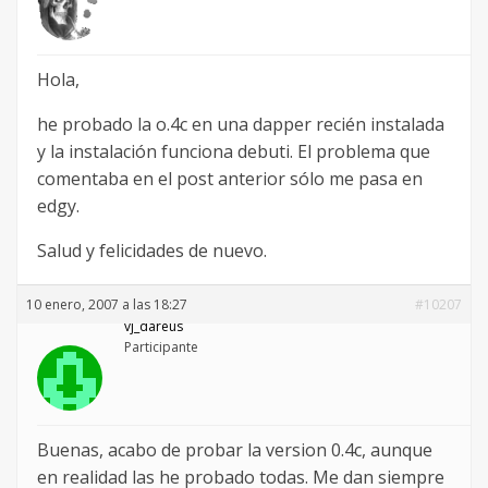
Hola,
he probado la o.4c en una dapper recién instalada
y la instalación funciona debuti. El problema que
comentaba en el post anterior sólo me pasa en
edgy.
Salud y felicidades de nuevo.
10 enero, 2007 a las 18:27
#10207
vj_dareus
Participante
Buenas, acabo de probar la version 0.4c, aunque
en realidad las he probado todas. Me dan siempre