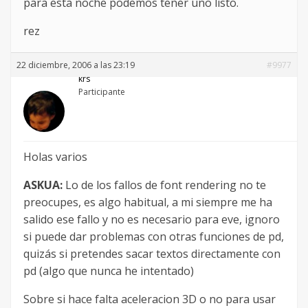
para esta noche podemos tener uno listo.
rez
22 diciembre, 2006 a las 23:19
#9977
krs
Participante
Holas varios
ASKUA:
Lo de los fallos de font rendering no te
preocupes, es algo habitual, a mi siempre me ha
salido ese fallo y no es necesario para eve, ignoro
si puede dar problemas con otras funciones de pd,
quizás si pretendes sacar textos directamente con
pd (algo que nunca he intentado)
Sobre si hace falta aceleracion 3D o no para usar