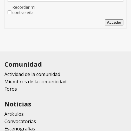
Recordar mi
contraseña
Acceder
Comunidad
Actividad de la comunidad
Miembros de la comunbidad
Foros
Noticias
Artículos
Convocatorias
Escenografias