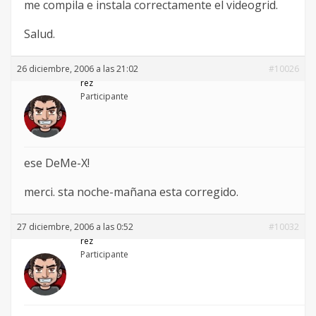
me compila e instala correctamente el videogrid.
Salud.
26 diciembre, 2006 a las 21:02
#10026
rez
Participante
ese DeMe-X!
merci. sta noche-mañana esta corregido.
27 diciembre, 2006 a las 0:52
#10032
rez
Participante