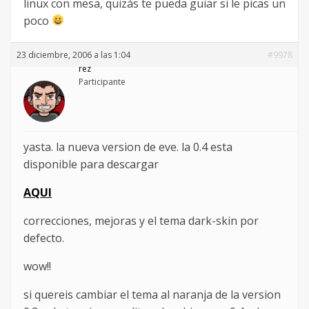
linux con mesa, quizás te pueda guiar si le picas un
poco
23 diciembre, 2006 a las 1:04
#9978
rez
Participante
yasta. la nueva version de eve. la 0.4 esta
disponible para descargar
AQUI
correcciones, mejoras y el tema dark-skin por
defecto.
wow!!
si quereis cambiar el tema al naranja de la version