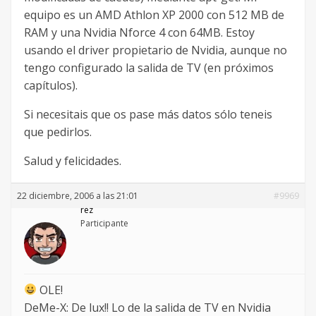
equipo es un AMD Athlon XP 2000 con 512 MB de
RAM y una Nvidia Nforce 4 con 64MB. Estoy
usando el driver propietario de Nvidia, aunque no
tengo configurado la salida de TV (en próximos
capítulos).
Si necesitais que os pase más datos sólo teneis
que pedirlos.
Salud y felicidades.
22 diciembre, 2006 a las 21:01
#9969
rez
Participante
OLE!
DeMe-X: De lux!! Lo de la salida de TV en Nvidia