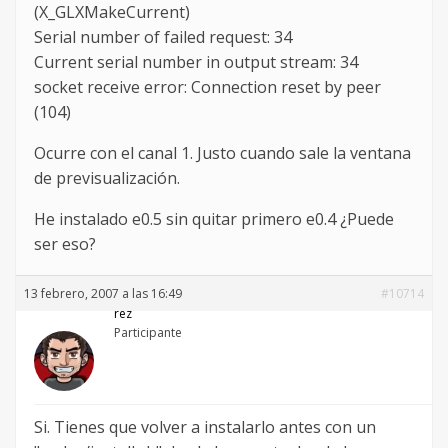
(X_GLXMakeCurrent)
Serial number of failed request: 34
Current serial number in output stream: 34
socket receive error: Connection reset by peer
(104)
Ocurre con el canal 1. Justo cuando sale la ventana
de previsualización.
He instalado e0.5 sin quitar primero e0.4 ¿Puede
ser eso?
13 febrero, 2007 a las 16:49
#10714
rez
Participante
Si. Tienes que volver a instalarlo antes con un