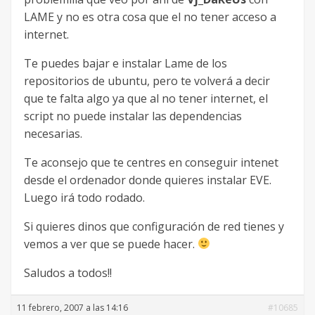
LAME y no es otra cosa que el no tener acceso a
internet.
Te puedes bajar e instalar Lame de los
repositorios de ubuntu, pero te volverá a decir
que te falta algo ya que al no tener internet, el
script no puede instalar las dependencias
necesarias.
Te aconsejo que te centres en conseguir intenet
desde el ordenador donde quieres instalar EVE.
Luego irá todo rodado.
Si quieres dinos que configuración de red tienes y
vemos a ver que se puede hacer.
Saludos a todos!!
11 febrero, 2007 a las 14:16
#10685