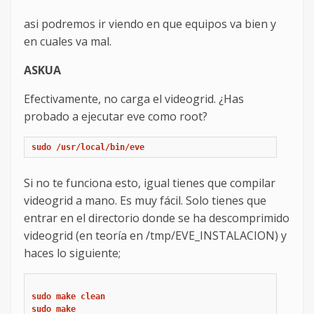
asi podremos ir viendo en que equipos va bien y
en cuales va mal.
ASKUA
Efectivamente, no carga el videogrid. ¿Has
probado a ejecutar eve como root?
sudo /usr/local/bin/eve
Si no te funciona esto, igual tienes que compilar
videogrid a mano. Es muy fácil. Solo tienes que
entrar en el directorio donde se ha descomprimido
videogrid (en teoría en /tmp/EVE_INSTALACION) y
haces lo siguiente;
sudo make clean

sudo make 
