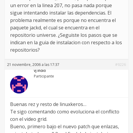
un error en la linea 207, no pasa nada porque
sigue intentando instalar las dependencias. El
problema realmente es porque no encuentra el
paquete jackd, el cual se encuentra en el
repositorio universe. ¿Seguiste los pasos que se
indican en la guia de instalacion con respecto a los
repositorios?
21 noviembre, 2006 a las 17:37
#9226
vj indio
Participante
Buenas rez y resto de linuxkeros…
Te sigo comentando como evoluciona el conflicto
con el video grid.
Bueno, primero bajo el nuevo patch que enlazas,