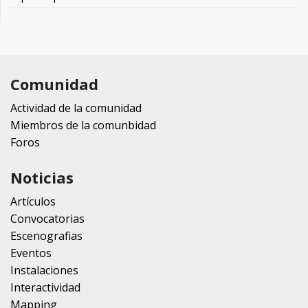
Comunidad
Actividad de la comunidad
Miembros de la comunbidad
Foros
Noticias
Artículos
Convocatorias
Escenografias
Eventos
Instalaciones
Interactividad
Mapping