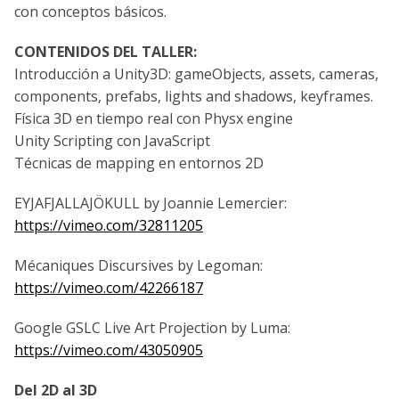
con conceptos básicos.
CONTENIDOS DEL TALLER:
Introducción a Unity3D: gameObjects, assets, cameras,
components, prefabs, lights and shadows, keyframes.
Física 3D en tiempo real con Physx engine
Unity Scripting con JavaScript
Técnicas de mapping en entornos 2D
EYJAFJALLAJÖKULL by Joannie Lemercier:
https://vimeo.com/32811205
Mécaniques Discursives by Legoman:
https://vimeo.com/42266187
Google GSLC Live Art Projection by Luma:
https://vimeo.com/43050905
Del 2D al 3D