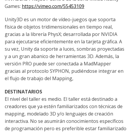
Games:
https://vimeo.com/55453109
Unity3D es un motor de vídeo-juegos que soporta
física de objetos tridimensionales en tiempo real,
gracias a la librería PhysX; desarrollada por NVIDIA
para ejecutarse eficientemente en la tarjeta gráfica. A
su vez, Unity da soporte a luces, sombras proyectadas
y a un gran abanico de herramientas 3D. Además, la
versión PRO puede ser conectada a MadMapper
gracias al protocolo SYPHON, pudiéndose integrar en
el flujo de trabajo del Mapping,
DESTINATARIOS
El nivel del taller es medio. El taller está destinado a
creadores que ya estén familiarizados con técnicas de
mapping, modelado 3D y/o lenguajes de creación
interactiva. No se asumirán conocimientos específicos
de programación pero es preferible estar familiarizado