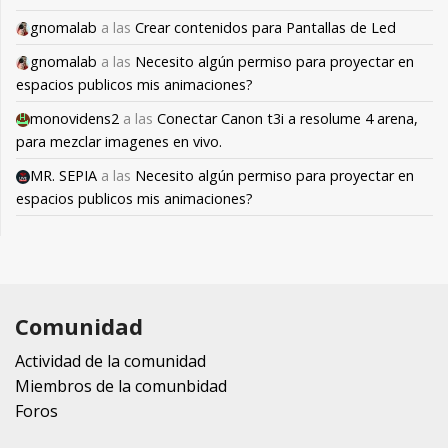
gnomalab
a las
Crear contenidos para Pantallas de Led
gnomalab
a las
Necesito algún permiso para proyectar en
espacios publicos mis animaciones?
monovidens2
a las
Conectar Canon t3i a resolume 4 arena,
para mezclar imagenes en vivo.
MR. SEPIA
a las
Necesito algún permiso para proyectar en
espacios publicos mis animaciones?
Comunidad
Actividad de la comunidad
Miembros de la comunbidad
Foros