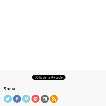
Social