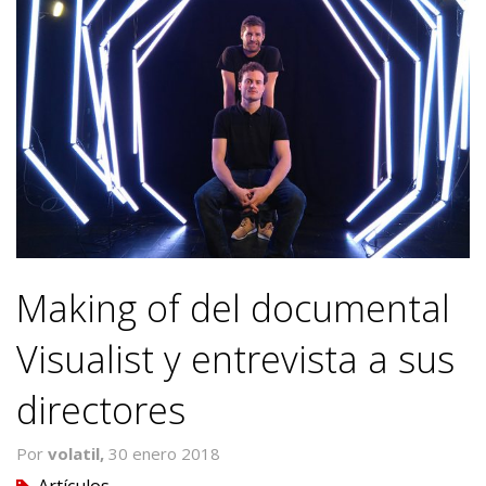
Making of del documental
Visualist y entrevista a sus
directores
Por
volatil,
30 enero 2018