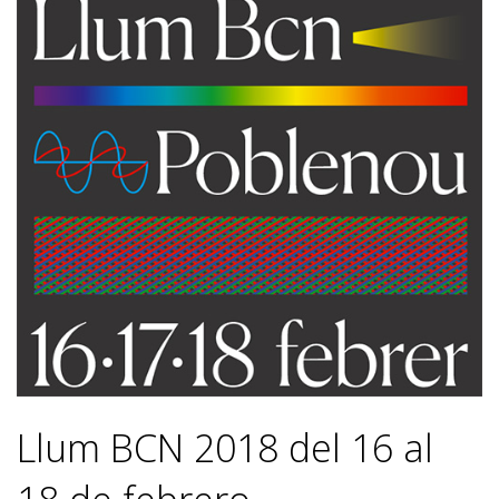
Llum BCN 2018 del 16 al