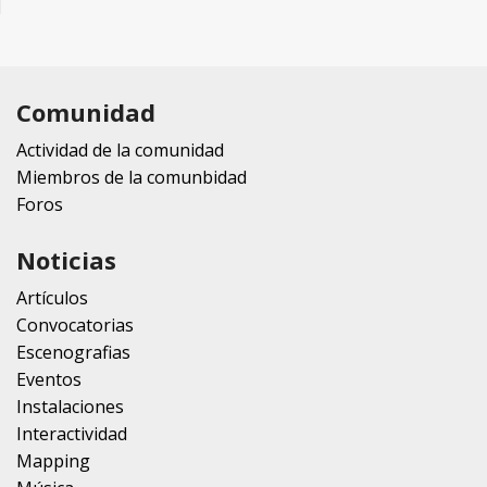
Comunidad
Actividad de la comunidad
Miembros de la comunbidad
Foros
Noticias
Artículos
Convocatorias
Escenografias
Eventos
Instalaciones
Interactividad
Mapping