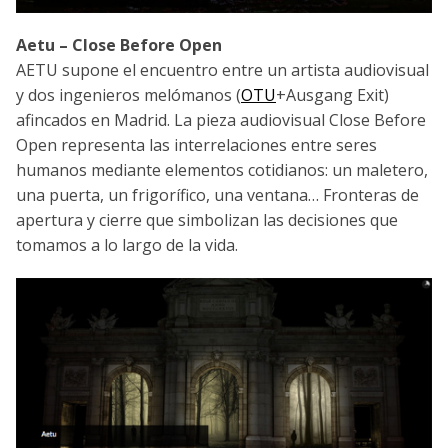
Aetu – Close Before Open
AETU supone el encuentro entre un artista audiovisual
y dos ingenieros melómanos (
OTU
+Ausgang Exit)
afincados en Madrid. La pieza audiovisual Close Before
Open representa las interrelaciones entre seres
humanos mediante elementos cotidianos: un maletero,
una puerta, un frigorífico, una ventana… Fronteras de
apertura y cierre que simbolizan las decisiones que
tomamos a lo largo de la vida.