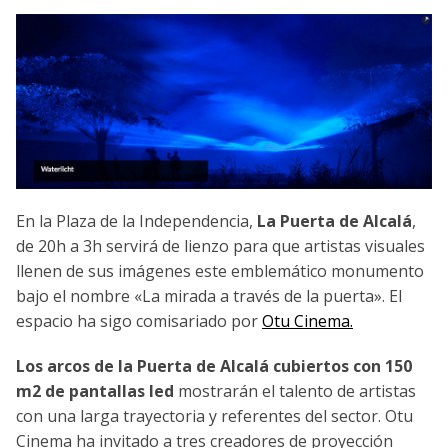
En la Plaza de la Independencia,
La Puerta de Alcalá
,
de 20h a 3h servirá de lienzo para que artistas visuales
llenen de sus imágenes este emblemático monumento
bajo el nombre «La mirada a través de la puerta». El
espacio ha sigo comisariado por
Otu Cinema.
Los arcos de la Puerta de Alcalá cubiertos con 150
m2 de pantallas led
mostrarán el talento de artistas
con una larga trayectoria y referentes del sector. Otu
Cinema ha invitado a tres creadores de proyección