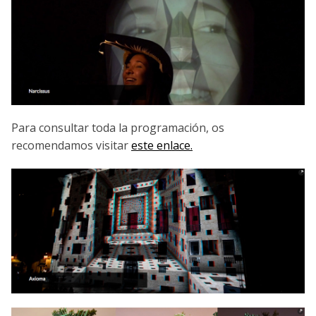
Para consultar toda la programación, os
recomendamos visitar
este enlace.