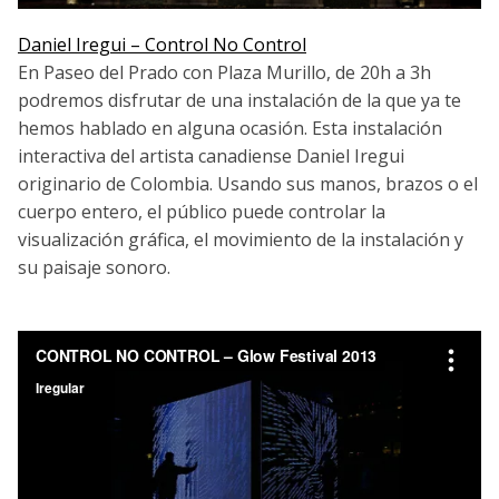
Daniel Iregui – Control No Control
En Paseo del Prado con Plaza Murillo, de 20h a 3h
podremos disfrutar de una instalación de la que ya te
hemos hablado en alguna ocasión. Esta instalación
interactiva del artista canadiense Daniel Iregui
originario de Colombia. Usando sus manos, brazos o el
cuerpo entero, el público puede controlar la
visualización gráfica, el movimiento de la instalación y
su paisaje sonoro.