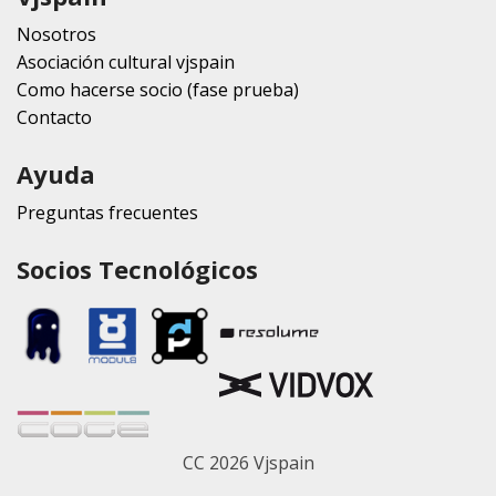
Nosotros
Asociación cultural vjspain
Como hacerse socio (fase prueba)
Contacto
Ayuda
Preguntas frecuentes
Socios Tecnológicos
CC 2026 Vjspain