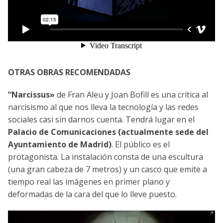
OTRAS OBRAS RECOMENDADAS
“Narcissus»
de Fran Aleu y Joan Bofill es una crítica al
narcisismo al que nos lleva la tecnología y las redes
sociales casi sin darnos cuenta. Tendrá lugar en el
Palacio de Comunicaciones (actualmente sede del
Ayuntamiento de Madrid)
. El público es el
protagonista. La instalación consta de una escultura
(una gran cabeza de 7 metros) y un casco que emite a
tiempo real las imágenes en primer plano y
deformadas de la cara del que lo lleve puesto.