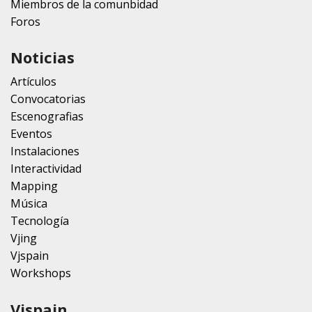
Miembros de la comunbidad
Foros
Noticias
Artículos
Convocatorias
Escenografias
Eventos
Instalaciones
Interactividad
Mapping
Música
Tecnología
Vjing
Vjspain
Workshops
Vjspain