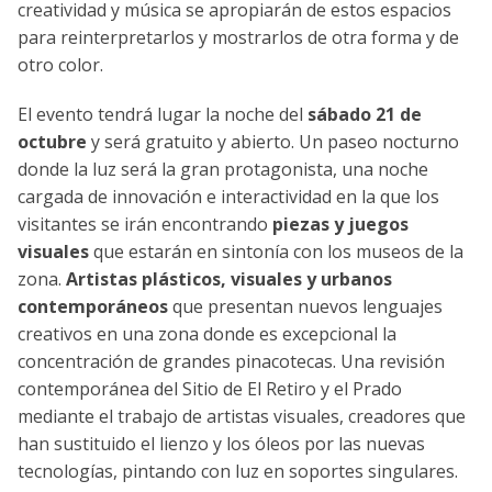
creatividad y música se apropiarán de estos espacios
para reinterpretarlos y mostrarlos de otra forma y de
otro color.
El evento tendrá lugar la noche del
sábado 21 de
octubre
y será gratuito y abierto. Un paseo nocturno
donde la luz será la gran protagonista, una noche
cargada de innovación e interactividad en la que los
visitantes se irán encontrando
piezas y juegos
visuales
que estarán en sintonía con los museos de la
zona.
Artistas plásticos, visuales y urbanos
contemporáneos
que presentan nuevos lenguajes
creativos en una zona donde es excepcional la
concentración de grandes pinacotecas. Una revisión
contemporánea del Sitio de El Retiro y el Prado
mediante el trabajo de artistas visuales, creadores que
han sustituido el lienzo y los óleos por las nuevas
tecnologías, pintando con luz en soportes singulares.