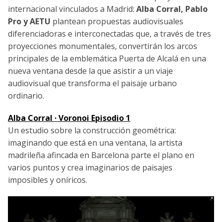
internacional vinculados a Madrid:
Alba Corral, Pablo
Pro y AETU
plantean propuestas audiovisuales
diferenciadoras e interconectadas que, a través de tres
proyecciones monumentales, convertirán los arcos
principales de la emblemática Puerta de Alcalá en una
nueva ventana desde la que asistir a un viaje
audiovisual que transforma el paisaje urbano
ordinario.
Alba Corral · Voronoi Episodio 1
Un estudio sobre la construcción geométrica:
imaginando que está en una ventana, la artista
madrileña afincada en Barcelona parte el plano en
varios puntos y crea imaginarios de paisajes
imposibles y oníricos.