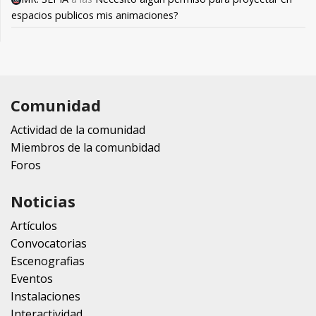
espacios publicos mis animaciones?
Comunidad
Actividad de la comunidad
Miembros de la comunbidad
Foros
Noticias
Artículos
Convocatorias
Escenografias
Eventos
Instalaciones
Interactividad