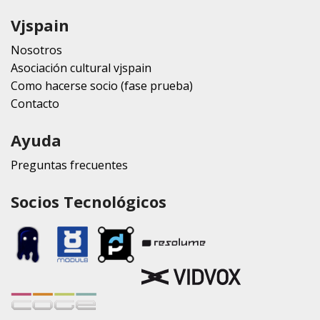
Vjspain
Nosotros
Asociación cultural vjspain
Como hacerse socio (fase prueba)
Contacto
Ayuda
Preguntas frecuentes
Socios Tecnológicos