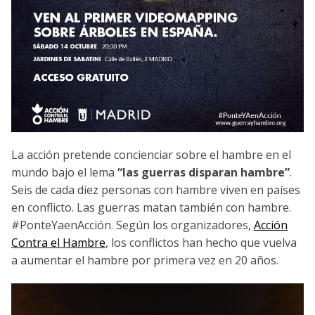
La acción pretende concienciar sobre el hambre en el
mundo bajo el lema
“las guerras disparan hambre”
.
Seis de cada diez personas con hambre viven en países
en conflicto. Las guerras matan también con hambre.
#PonteYaenAcción. Según los organizadores,
Acción
Contra el Hambre
, los conflictos han hecho que vuelva
a aumentar el hambre por primera vez en 20 años.