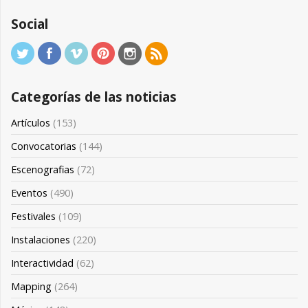
Social
Categorías de las noticias
Artículos
(153)
Convocatorias
(144)
Escenografias
(72)
Eventos
(490)
Festivales
(109)
Instalaciones
(220)
Interactividad
(62)
Mapping
(264)