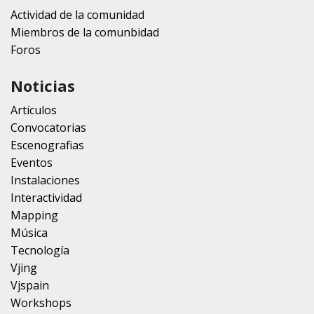
Actividad de la comunidad
Miembros de la comunbidad
Foros
Noticias
Artículos
Convocatorias
Escenografias
Eventos
Instalaciones
Interactividad
Mapping
Música
Tecnología
Vjing
Vjspain
Workshops