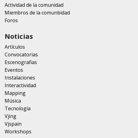
Actividad de la comunidad
Miembros de la comunbidad
Foros
Noticias
Artículos
Convocatorias
Escenografias
Eventos
Instalaciones
Interactividad
Mapping
Música
Tecnología
Vjing
Vjspain
Workshops