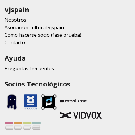
Vjspain
Nosotros
Asociación cultural vjspain
Como hacerse socio (fase prueba)
Contacto
Ayuda
Preguntas frecuentes
Socios Tecnológicos