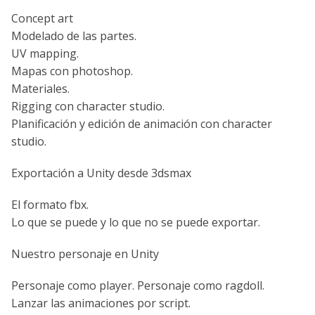
Concept art
Modelado de las partes.
UV mapping.
Mapas con photoshop.
Materiales.
Rigging con character studio.
Planificación y edición de animación con character
studio.
Exportación a Unity desde 3dsmax
El formato fbx.
Lo que se puede y lo que no se puede exportar.
Nuestro personaje en Unity
Personaje como player. Personaje como ragdoll.
Lanzar las animaciones por script.