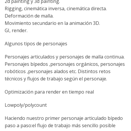
2d painting y 3d painting.
Rigging, cinemática inversa, cinemática directa.
Deformación de malla.
Movimiento secundario en la animación 3D.
GI, render.
Algunos tipos de personajes
Personajes articulados y personajes de malla continua.
Personajes bípedos ,personajes orgánicos, personajes
robóticos ,personajes alados etc. Distintos retos
técnicos y flujos de trabajo según el personaje.
Optimización para render en tiempo real
Lowpoly/polycount
Haciendo nuestro primer personaje articulado bípedo
paso a paso:el flujo de trabajo más sencillo posible