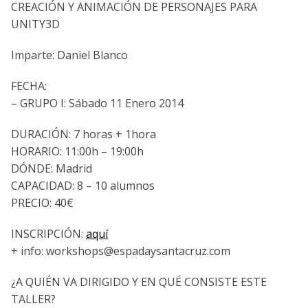
CREACIÓN Y ANIMACIÓN DE PERSONAJES PARA
UNITY3D
Imparte: Daniel Blanco
FECHA:
– GRUPO I: Sábado 11 Enero 2014
DURACIÓN: 7 horas + 1hora
HORARIO: 11:00h – 19:00h
DÓNDE: Madrid
CAPACIDAD: 8 – 10 alumnos
PRECIO: 40€
INSCRIPCIÓN:
aquí
+ info: workshops@espadaysantacruz.com
¿A QUIÉN VA DIRIGIDO Y EN QUÉ CONSISTE ESTE
TALLER?