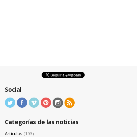
Social
Categorías de las noticias
Artículos
(153)