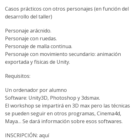
Casos prácticos con otros personajes (en función del
desarrollo del taller)
Personaje arácnido.
Personaje con ruedas.
Personaje de malla continua.
Personaje con movimiento secundario: animación
exportada y físicas de Unity.
Requisitos:
Un ordenador por alumno
Software: Unity3D, Photoshop y 3dsmax.
El workshop se impartirá en 3D max pero las técnicas
se pueden seguir en otros programas, Cinema4d,
Maya… Se dará información sobre esos softwares.
INSCRIPCIÓN: aquí