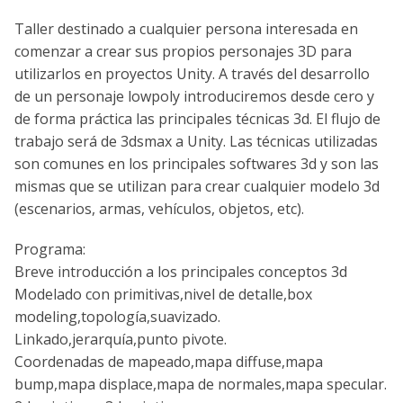
Taller destinado a cualquier persona interesada en
comenzar a crear sus propios personajes 3D para
utilizarlos en proyectos Unity. A través del desarrollo
de un personaje lowpoly introduciremos desde cero y
de forma práctica las principales técnicas 3d. El flujo de
trabajo será de 3dsmax a Unity. Las técnicas utilizadas
son comunes en los principales softwares 3d y son las
mismas que se utilizan para crear cualquier modelo 3d
(escenarios, armas, vehículos, objetos, etc).
Programa:
Breve introducción a los principales conceptos 3d
Modelado con primitivas,nivel de detalle,box
modeling,topología,suavizado.
Linkado,jerarquía,punto pivote.
Coordenadas de mapeado,mapa diffuse,mapa
bump,mapa displace,mapa de normales,mapa specular.