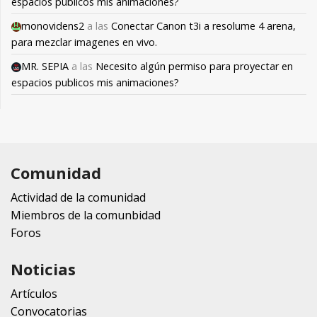
espacios publicos mis animaciones?
monovidens2
a las
Conectar Canon t3i a resolume 4 arena,
para mezclar imagenes en vivo.
MR. SEPIA
a las
Necesito algún permiso para proyectar en
espacios publicos mis animaciones?
Comunidad
Actividad de la comunidad
Miembros de la comunbidad
Foros
Noticias
Artículos
Convocatorias