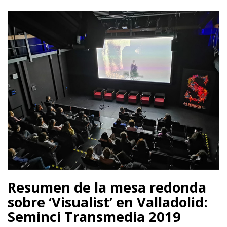
Resumen de la mesa redonda
sobre ‘Visualist’ en Valladolid:
Seminci Transmedia 2019