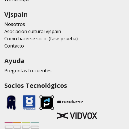
Vjspain
Nosotros
Asociación cultural vjspain
Como hacerse socio (fase prueba)
Contacto
Ayuda
Preguntas frecuentes
Socios Tecnológicos