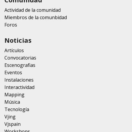
Actividad de la comunidad
Miembros de la comunbidad
Foros
Noticias
Artículos
Convocatorias
Escenografias
Eventos
Instalaciones
Interactividad
Mapping
Música
Tecnología
Vjing
Vjspain
Workshops