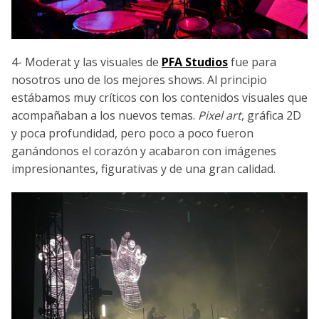
4- Moderat y las visuales de
PFA Studios
fue para
nosotros uno de los mejores shows. Al principio
estábamos muy críticos con los contenidos visuales que
acompañaban a los nuevos temas.
Pixel art
, gráfica 2D
y poca profundidad, pero poco a poco fueron
ganándonos el corazón y acabaron con imágenes
impresionantes, figurativas y de una gran calidad.