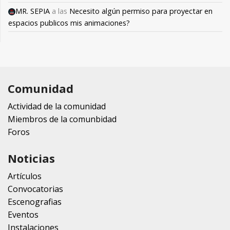
MR. SEPIA
a las
Necesito algún permiso para proyectar en
espacios publicos mis animaciones?
Comunidad
Actividad de la comunidad
Miembros de la comunbidad
Foros
Noticias
Artículos
Convocatorias
Escenografias
Eventos
Instalaciones