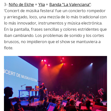
3-
Niño de Elche
+
Ylia
+
Banda “La Valenciana”
:
‘Concert de músika festera’ fue un concierto rompedor
y arriesgado, loco, una mezcla de lo más tradicional con
lo más innovador, instrumentos y música electrónica.
En la pantalla, frases sencillas y colores estridentes que
iban cambiando. Los problemas de sonido y los cortes
bruscos, no impidieron que el show se mantuviera a
flote.