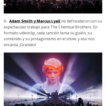
6-
Adam Smith y Marcus Lyall
no defraudaron con su
espectacular trabajo para The Chemical Brothers. En
formato videoclip, cada canción tenía su guión, su
contenido y su protagonismo en el show, y eso nos
encanta. ¡Grandes!