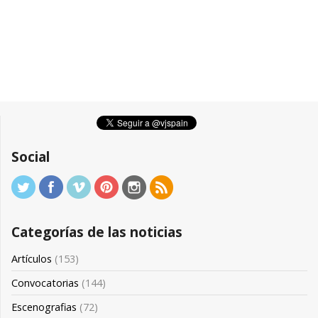
Social
Categorías de las noticias
Artículos
(153)
Convocatorias
(144)
Escenografias
(72)