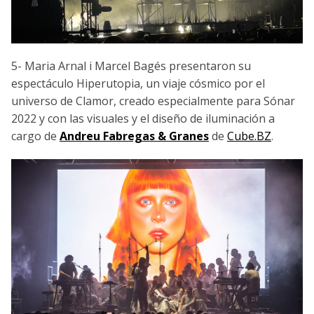
5- Maria Arnal i Marcel Bagés presentaron su
espectáculo Hiperutopia, un viaje cósmico por el
universo de Clamor, creado especialmente para Sónar
2022 y con las visuales y el diseño de iluminación a
cargo de
Andreu Fabregas & Granes
de
Cube.BZ
.