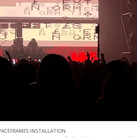
SPACEFRAMES INSTALLATION