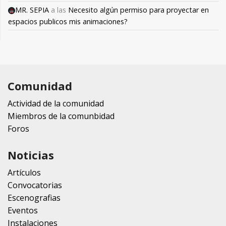
MR. SEPIA
a las
Necesito algún permiso para proyectar en
espacios publicos mis animaciones?
Comunidad
Actividad de la comunidad
Miembros de la comunbidad
Foros
Noticias
Artículos
Convocatorias
Escenografias
Eventos
Instalaciones