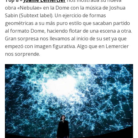
obra «Nebulae» en la Dome con la música de Joshua
Sabin (Subtext label). Un ejercicio de formas
geométricas a su más puro estilo que sacaban partido
al formato Dome, haciendo flotar de una escena a otra.
Gran sorpresa nos llevamos al inicio de su set ya que
empezó con imagen figurativa. Algo que en Lemercier
nos sorprende.