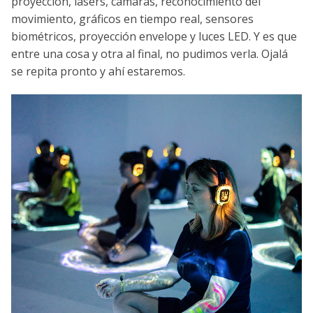
proyección, lasers, cámaras, reconocimiento del
movimiento, gráficos en tiempo real, sensores
biométricos, proyección envelope y luces LED. Y es que
entre una cosa y otra al final, no pudimos verla. Ojalá
se repita pronto y ahí estaremos.