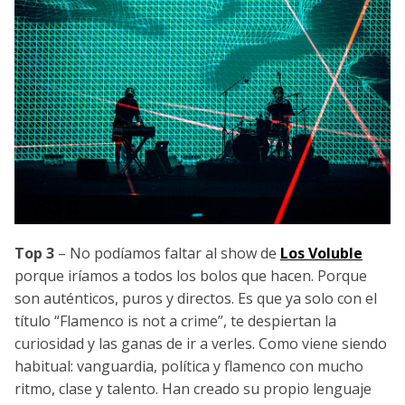
Top 3
– No podíamos faltar al show de
Los Voluble
porque iríamos a todos los bolos que hacen. Porque
son auténticos, puros y directos. Es que ya solo con el
título “Flamenco is not a crime”, te despiertan la
curiosidad y las ganas de ir a verles. Como viene siendo
habitual: vanguardia, política y flamenco con mucho
ritmo, clase y talento. Han creado su propio lenguaje