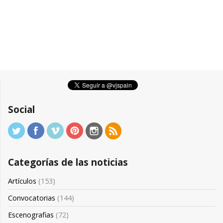
Social
Categorías de las noticias
Artículos
(153)
Convocatorias
(144)
Escenografias
(72)