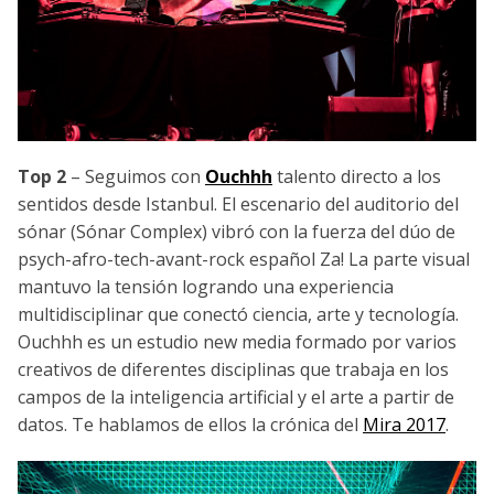
Top 2
– Seguimos con
Ouchhh
talento directo a los
sentidos desde Istanbul. El escenario del auditorio del
sónar (Sónar Complex) vibró con la fuerza del dúo de
psych-afro-tech-avant-rock español Za! La parte visual
mantuvo la tensión logrando una experiencia
multidisciplinar que conectó ciencia, arte y tecnología.
Ouchhh es un estudio new media formado por varios
creativos de diferentes disciplinas que trabaja en los
campos de la inteligencia artificial y el arte a partir de
datos. Te hablamos de ellos la crónica del
Mira 2017
.