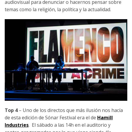
audiovisual para denunciar o hacernos pensar sobre
temas como la religión, la política y la actualidad.
Top 4
– Uno de los directos que más ilusión nos hacía
de esta edición de Sónar Festival era el de
Hamill
Industries
. El sábado a las 14h en el auditorio y