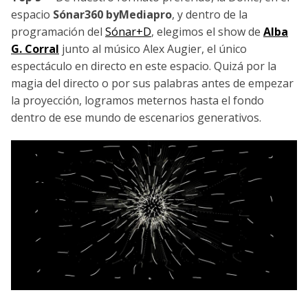
espacio
Sónar360 byMediapro
, y dentro de la
programación del
Sónar+D
, elegimos el show de
Alba
G. Corral
junto al músico Alex Augier, el único
espectáculo en directo en este espacio. Quizá por la
magia del directo o por sus palabras antes de empezar
la proyección, logramos meternos hasta el fondo
dentro de ese mundo de escenarios generativos.