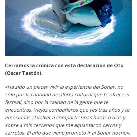
Cerramos la crónica con esta declaración de Otu
(Oscar Testón).
«Ha sido un placer vivir la experiencia del Sónar, no
sólo por la cantidad de oferta cultural que te ofrece el
festival, sino por la calidad de la gente que te
encuentras. Viejos compañeros que ves tras años y te
emocionas al volver a compartir unas horas o días y
sobre a mis cercanos que me aguantaron carros y
carretas. El año que viene prometo ir al Sónar noche».